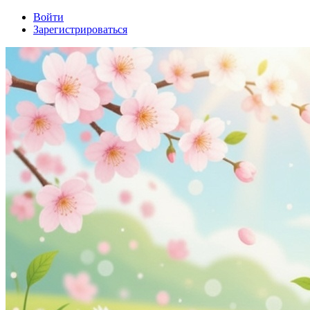
Войти
Зарегистрироваться