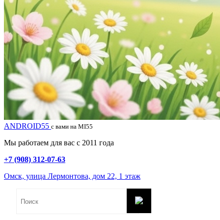
ANDROID55
с вами на MI55
Мы работаем для вас с 2011 года
+7 (908) 312-07-63
Омск, улица Лермонтова, дом 22, 1 этаж