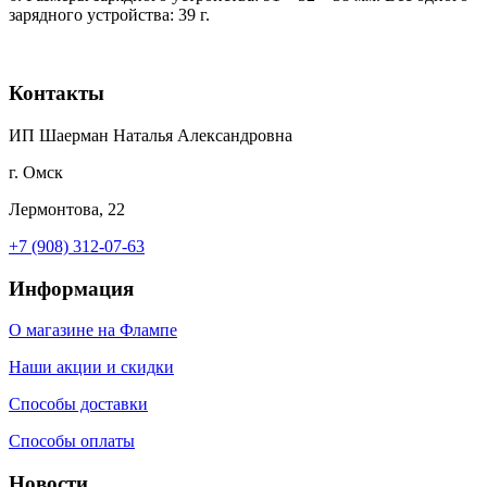
зарядного устройства: 39 г.
Контакты
ИП Шаерман Наталья Александровна
г. Омск
Лермонтова, 22
+7 (908) 312-07-63
Информация
О магазине на Флампе
Наши акции и скидки
Способы доставки
Способы оплаты
Новости