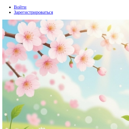
Войти
Зарегистрироваться