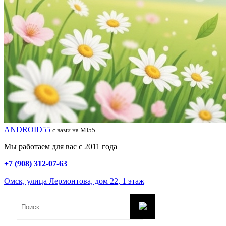
ANDROID55
с вами на MI55
Мы работаем для вас с 2011 года
+7 (908) 312-07-63
Омск, улица Лермонтова, дом 22, 1 этаж