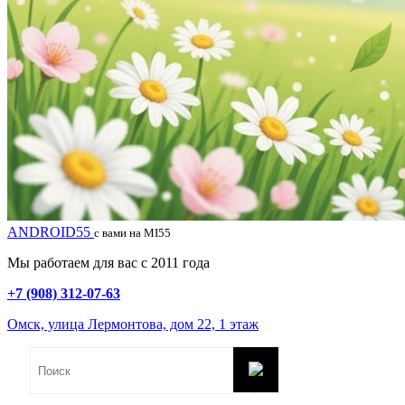
ANDROID55
с вами на MI55
Мы работаем для вас с 2011 года
+7 (908) 312-07-63
Омск, улица Лермонтова, дом 22, 1 этаж