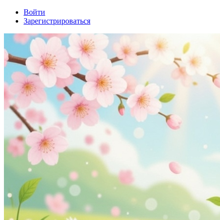
Войти
Зарегистрироваться