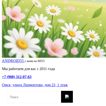
ANDROID55
с вами на MI55
Мы работаем для вас с 2011 года
+7 (908) 312-07-63
Омск, улица Лермонтова, дом 22, 1 этаж