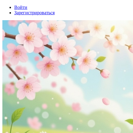
Войти
Зарегистрироваться