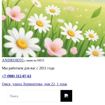
ANDROID55
с вами на MI55
Мы работаем для вас с 2011 года
+7 (908) 312-07-63
Омск, улица Лермонтова, дом 22, 1 этаж