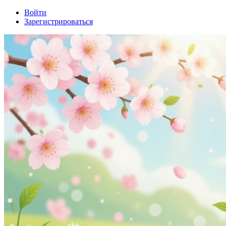
Войти
Зарегистрироваться