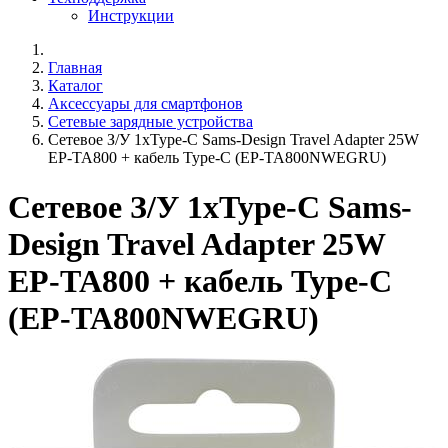
Инструкции
Главная
Каталог
Аксессуары для смартфонов
Сетевые зарядные устройства
Сетевое З/У 1xType-C Sams-Design Travel Adapter 25W
EP-TA800 + кабель Type-C (EP-TA800NWEGRU)
Сетевое З/У 1xType-C Sams-
Design Travel Adapter 25W
EP-TA800 + кабель Type-C
(EP-TA800NWEGRU)