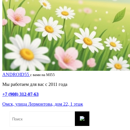
ANDROID55
с вами на MI55
Мы работаем для вас с 2011 года
+7 (908) 312-07-63
Омск, улица Лермонтова, дом 22, 1 этаж