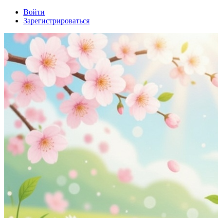
Войти
Зарегистрироваться