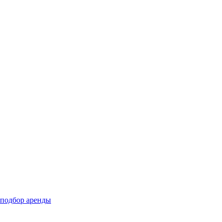
подбор аренды