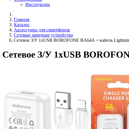
Инструкции
Главная
Каталог
Аксессуары для смартфонов
Сетевые зарядные устройства
Сетевое З/У 1xUSB BOROFONE BA64A + кабель Lightnin
Сетевое З/У 1xUSB BOROFONE