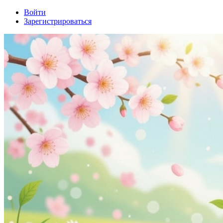
Войти
Зарегистрироваться