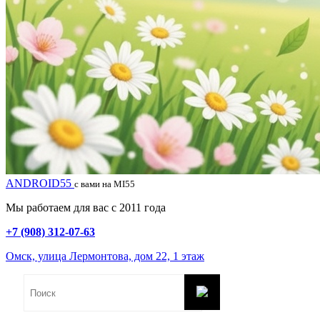
ANDROID55
с вами на MI55
Мы работаем для вас с 2011 года
+7 (908) 312-07-63
Омск, улица Лермонтова, дом 22, 1 этаж