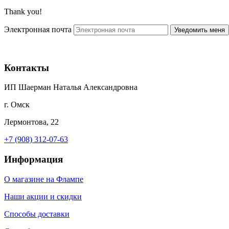
Thank you!
Электронная почта
Контакты
ИП Шаерман Наталья Александровна
г. Омск
Лермонтова, 22
+7 (908) 312-07-63
Информация
О магазине на Флампе
Наши акции и скидки
Способы доставки