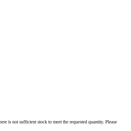
there is not sufficient stock to meet the requested quantity. Please