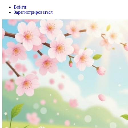
Войти
Зарегистрироваться