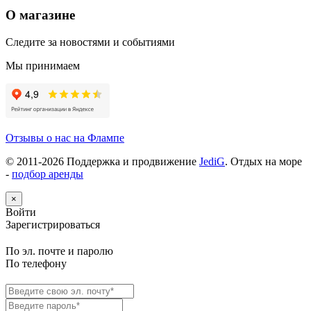
О магазине
Следите за новостями и событиями
Мы принимаем
Отзывы о нас на Флампе
© 2011-
2026
Поддержка и продвижение
JediG
. Отдых на море
-
подбор аренды
×
Войти
Зарегистрироваться
По эл. почте и паролю
По телефону