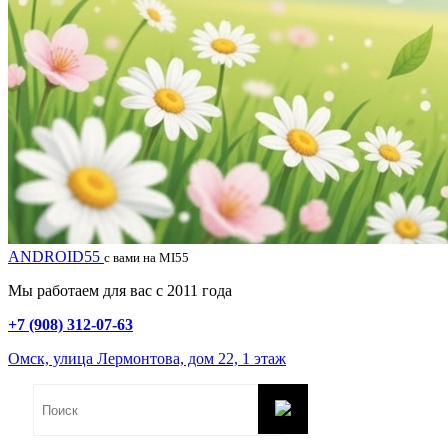
ANDROID55
с вами на MI55
Мы работаем для вас с 2011 года
+7 (908) 312-07-63
Омск, улица Лермонтова, дом 22, 1 этаж