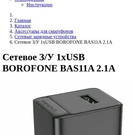
Инструкции
Главная
Каталог
Аксессуары для смартфонов
Сетевые зарядные устройства
Сетевое З/У 1xUSB BOROFONE BAS11A 2.1A
Сетевое З/У 1xUSB
BOROFONE BAS11A 2.1A