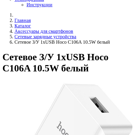
Инструкции
Главная
Каталог
Аксессуары для смартфонов
Сетевые зарядные устройства
Сетевое З/У 1xUSB Hoco C106A 10.5W белый
Сетевое З/У 1xUSB Hoco
C106A 10.5W белый