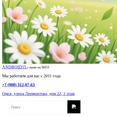
ANDROID55
с вами на MI55
Мы работаем для вас с 2011 года
+7 (908) 312-07-63
Омск, улица Лермонтова, дом 22, 1 этаж