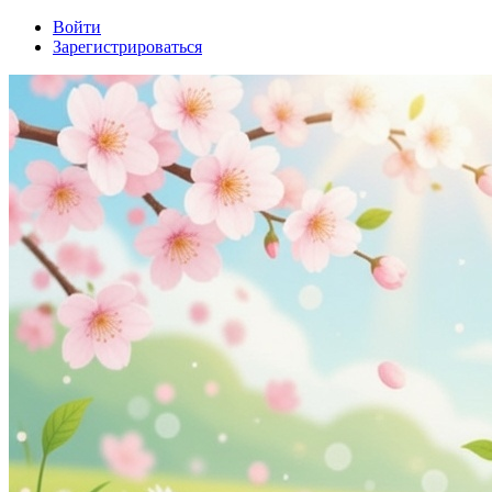
Войти
Зарегистрироваться