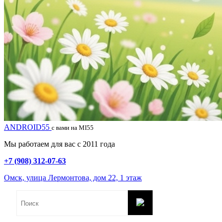
ANDROID55
с вами на MI55
Мы работаем для вас с 2011 года
+7 (908) 312-07-63
Омск, улица Лермонтова, дом 22, 1 этаж