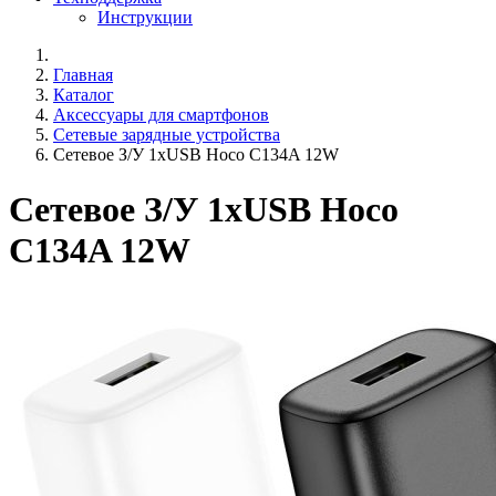
Инструкции
Главная
Каталог
Аксессуары для смартфонов
Сетевые зарядные устройства
Сетевое З/У 1xUSB Hoco C134A 12W
Сетевое З/У 1xUSB Hoco
C134A 12W