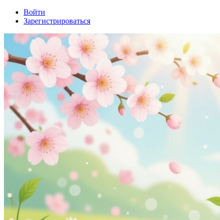
Войти
Зарегистрироваться