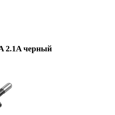
A 2.1A черный