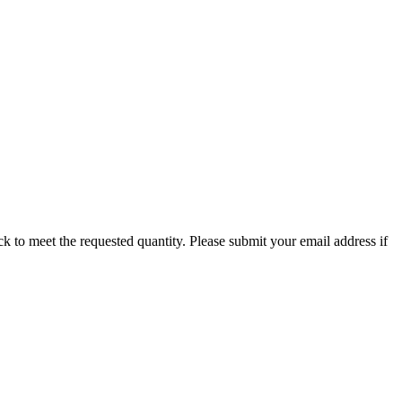
stock to meet the requested quantity. Please submit your email address if