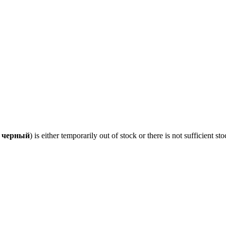
A черный
) is either temporarily out of stock or there is not sufficient 