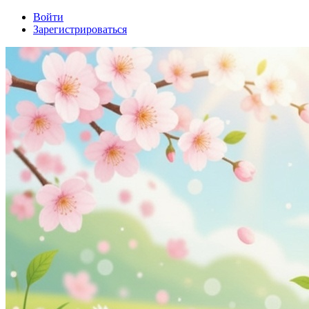
Войти
Зарегистрироваться