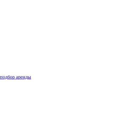
подбор аренды