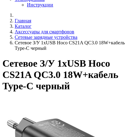
Инструкции
Главная
Каталог
Аксессуары для смартфонов
Сетевые зарядные устройства
Сетевое З/У 1xUSB Hoco CS21A QC3.0 18W+кабель
Type-C черный
Сетевое З/У 1xUSB Hoco
CS21A QC3.0 18W+кабель
Type-C черный