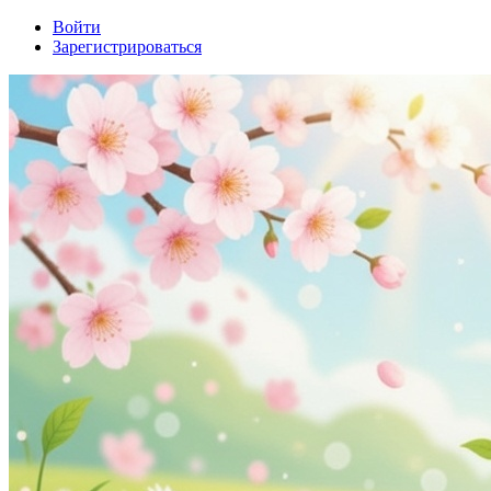
Войти
Зарегистрироваться