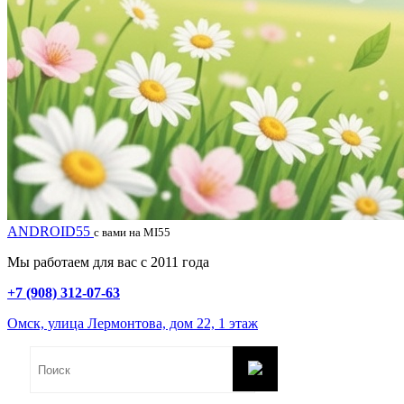
ANDROID55
с вами на MI55
Мы работаем для вас с 2011 года
+7 (908) 312-07-63
Омск, улица Лермонтова, дом 22, 1 этаж