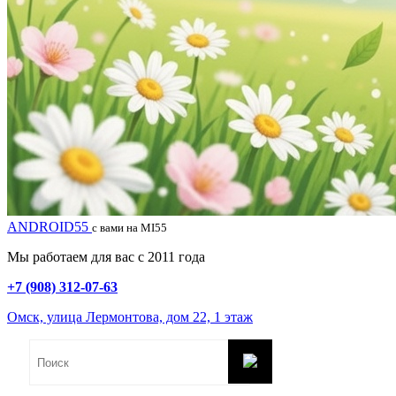
ANDROID55
с вами на MI55
Мы работаем для вас с 2011 года
+7 (908) 312-07-63
Омск, улица Лермонтова, дом 22, 1 этаж