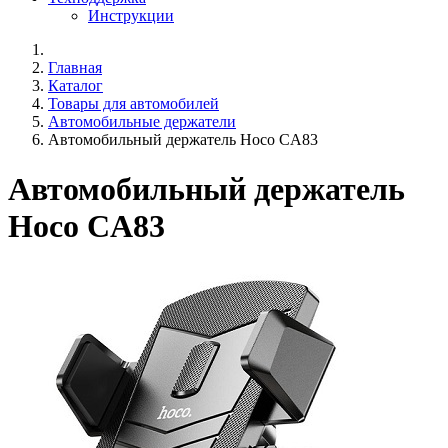
Инструкции
Главная
Каталог
Товары для автомобилей
Автомобильные держатели
Автомобильный держатель Hoco CA83
Автомобильный держатель
Hoco CA83