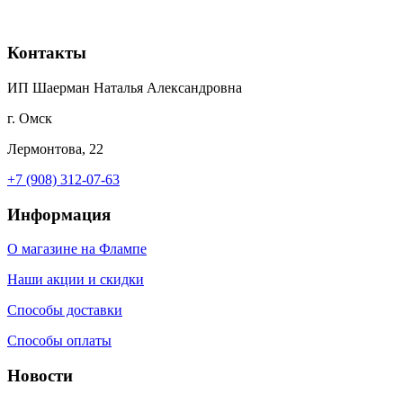
Контакты
ИП Шаерман Наталья Александровна
г. Омск
Лермонтова, 22
+7 (908) 312-07-63
Информация
О магазине на Флампе
Наши акции и скидки
Способы доставки
Способы оплаты
Новости