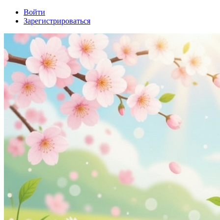
Войти
Зарегистрироваться