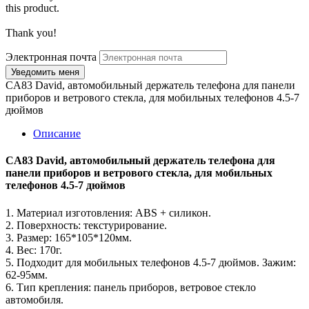
this product.
Thank you!
Электронная почта
CA83 David, автомобильный держатель телефона для панели
приборов и ветрового стекла, для мобильных телефонов 4.5-7
дюймов
Описание
CA83 David, автомобильный держатель телефона для
панели приборов и ветрового стекла, для мобильных
телефонов 4.5-7 дюймов
1. Материал изготовления: ABS + силикон.
2. Поверхность: текстурирование.
3. Размер: 165*105*120мм.
4. Вес: 170г.
5. Подходит для мобильных телефонов 4.5-7 дюймов. Зажим:
62-95мм.
6. Тип крепления: панель приборов, ветровое стекло
автомобиля.