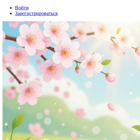
Войти
Зарегистрироваться