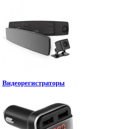
Видеорегистраторы