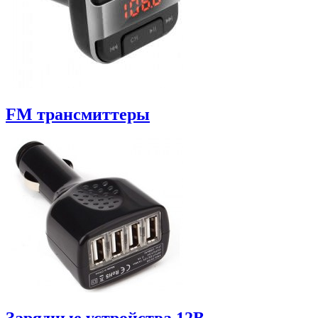
FM трансмиттеры