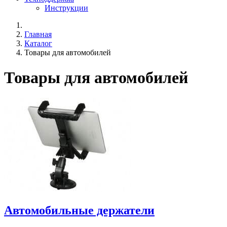
Инструкции
Главная
Каталог
Товары для автомобилей
Товары для автомобилей
Автомобильные держатели