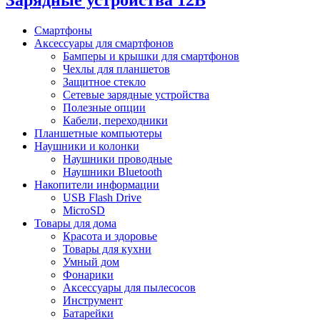
Зарядные устройства 12В
Смартфоны
Аксессуары для смартфонов
Бамперы и крышки для смартфонов
Чехлы для планшетов
Защитное стекло
Сетевые зарядные устройства
Полезные опции
Кабели, переходники
Планшетные компьютеры
Наушники и колонки
Наушники проводные
Наушники Bluetooth
Накопители информации
USB Flash Drive
MicroSD
Товары для дома
Красота и здоровье
Товары для кухни
Умный дом
Фонарики
Аксессуары для пылесосов
Инструмент
Батарейки