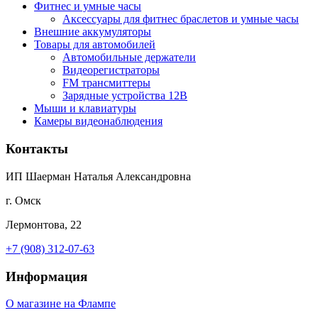
Фитнес и умные часы
Аксессуары для фитнес браслетов и умные часы
Внешние аккумуляторы
Товары для автомобилей
Автомобильные держатели
Видеорегистраторы
FM трансмиттеры
Зарядные устройства 12В
Мыши и клавиатуры
Камеры видеонаблюдения
Контакты
ИП Шаерман Наталья Александровна
г. Омск
Лермонтова, 22
+7 (908) 312-07-63
Информация
О магазине на Флампе