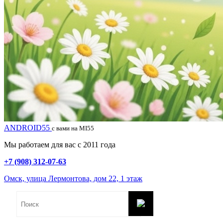
ANDROID55
с вами на MI55
Мы работаем для вас с 2011 года
+7 (908) 312-07-63
Омск, улица Лермонтова, дом 22, 1 этаж