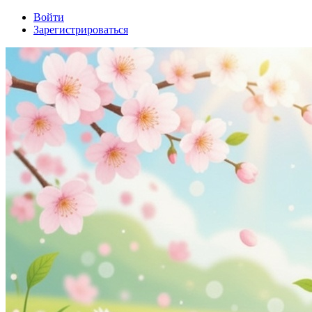
Войти
Зарегистрироваться