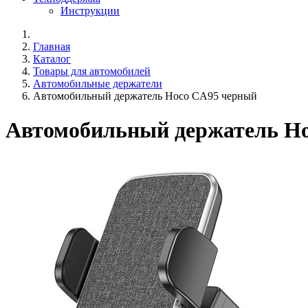
Инструкции
Главная
Каталог
Товары для автомобилей
Автомобильные держатели
Автомобильный держатель Hoco CA95 черный
Автомобильный держатель H