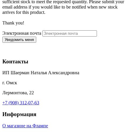
sufficient stock to meet the requested quantity. Please submit your
email address if you would like to be notified when new stock
arrives for this product.
Thank you!
Электронная почта
Контакты
ИП Шаерман Наталья Александровна
г. Омск
Лермонтова, 22
+7 (908) 312-07-63
Информация
О магазине на Флампе