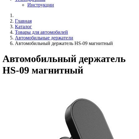
Инструкции
Главная
Каталог
Товары для автомобилей
Автомобильные держатели
Автомобильный держатель HS-09 магнитный
Автомобильный держатель
HS-09 магнитный