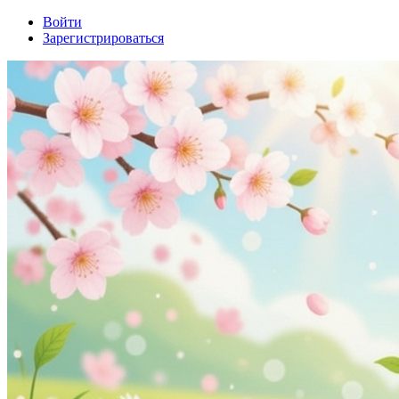
Войти
Зарегистрироваться