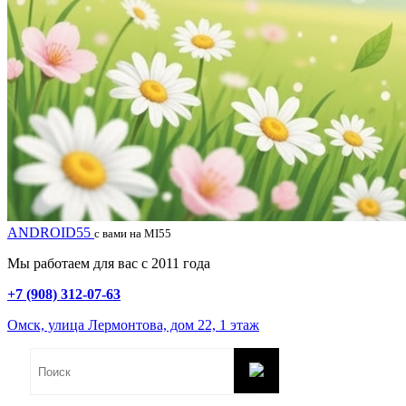
ANDROID55
с вами на MI55
Мы работаем для вас с 2011 года
+7 (908) 312-07-63
Омск, улица Лермонтова, дом 22, 1 этаж