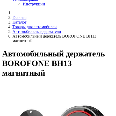
Инструкции
Главная
Каталог
Товары для автомобилей
Автомобильные держатели
Автомобильный держатель BOROFONE BH13
магнитный
Автомобильный держатель
BOROFONE BH13
магнитный