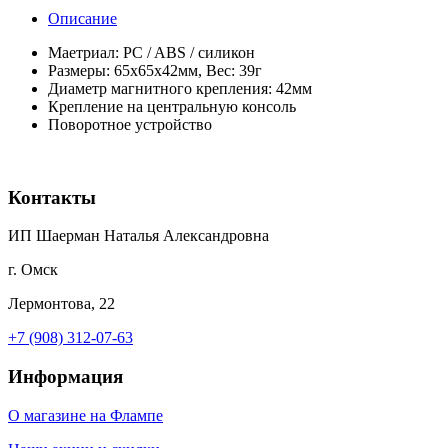
Описание
Маетриал: PC / ABS / силикон
Размеры: 65х65х42мм, Вес: 39г
Диаметр магнитного крепления: 42мм
Крепление на центральную консоль
Поворотное устройство
Контакты
ИП Шаерман Наталья Александровна
г. Омск
Лермонтова, 22
+7 (908) 312-07-63
Информация
О магазине на Флампе