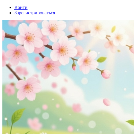
Войти
Зарегистрироваться