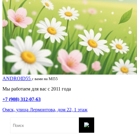
ANDROID55
с вами на MI55
Мы работаем для вас с 2011 года
+7 (908) 312-07-63
Омск, улица Лермонтова, дом 22, 1 этаж