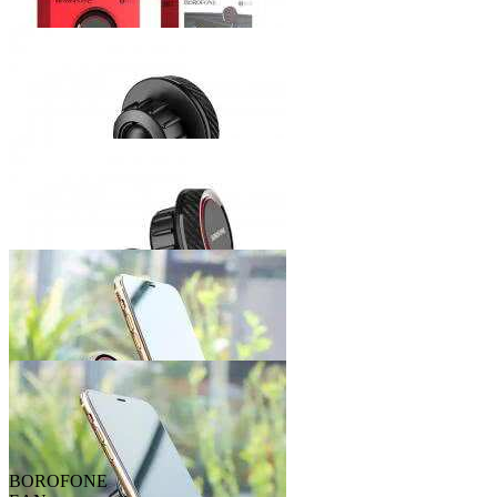
BOROFONE