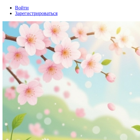
Войти
Зарегистрироваться