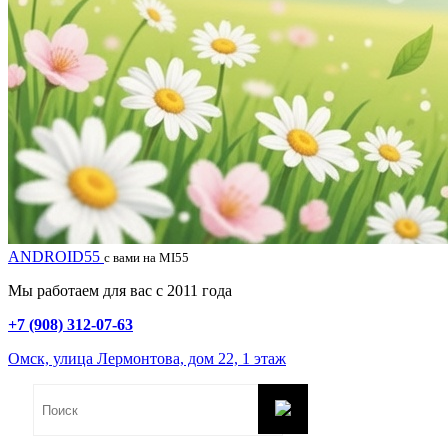
ANDROID55
с вами на MI55
Мы работаем для вас с 2011 года
+7 (908) 312-07-63
Омск, улица Лермонтова, дом 22, 1 этаж