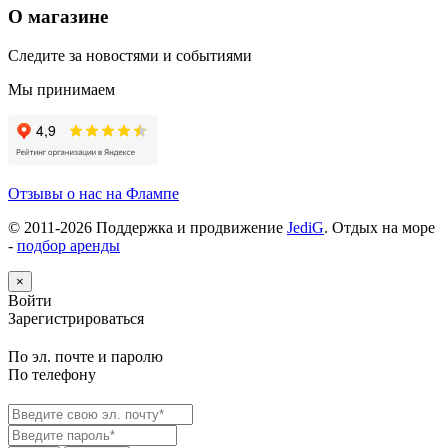
О магазине
Следите за новостями и событиями
Мы принимаем
Отзывы о нас на Флампе
© 2011-
2026
Поддержка и продвижение
JediG
. Отдых на море
-
подбор аренды
×
Войти
Зарегистрироваться
По эл. почте и паролю
По телефону