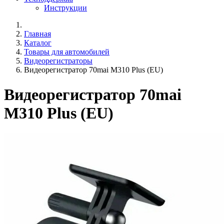
Инструкции
Главная
Каталог
Товары для автомобилей
Видеорегистраторы
Видеорегистратор 70mai M310 Plus (EU)
Видеорегистратор 70mai
M310 Plus (EU)