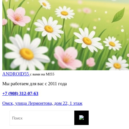
ANDROID55
с вами на MI55
Мы работаем для вас с 2011 года
+7 (908) 312-07-63
Омск, улица Лермонтова, дом 22, 1 этаж