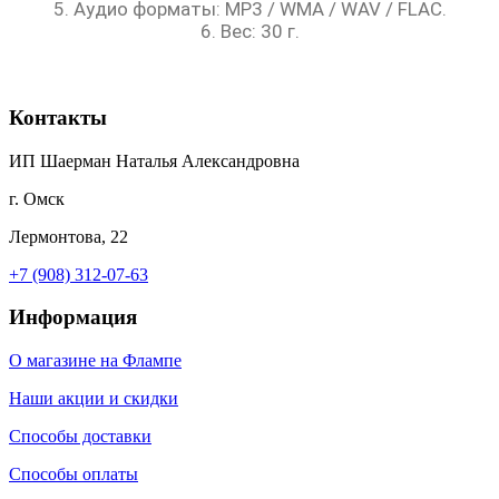
5. Аудио форматы: MP3 / WMA / WAV / FLAC.
6. Вес: 30 г.
Контакты
ИП Шаерман Наталья Александровна
г. Омск
Лермонтова, 22
+7 (908) 312-07-63
Информация
О магазине на Флампе
Наши акции и скидки
Способы доставки
Способы оплаты