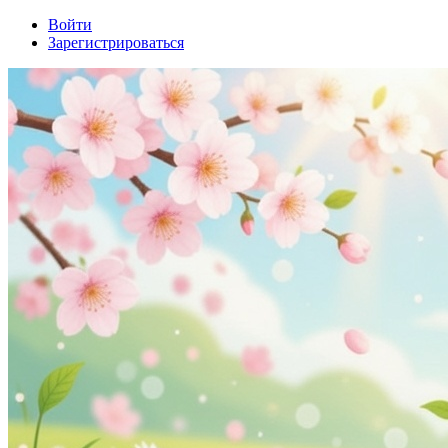
Войти
Зарегистрироваться