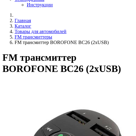
Инструкции
Главная
Каталог
Товары для автомобилей
FM трансмиттеры
FM трансмиттер BOROFONE BC26 (2xUSB)
FM трансмиттер
BOROFONE BC26 (2xUSB)