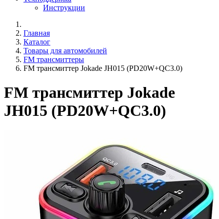
Инструкции
Главная
Каталог
Товары для автомобилей
FM трансмиттеры
FM трансмиттер Jokade JH015 (PD20W+QC3.0)
FM трансмиттер Jokade
JH015 (PD20W+QC3.0)