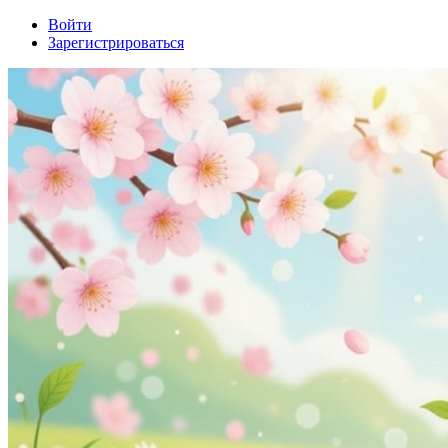
Войти
Зарегистрироваться