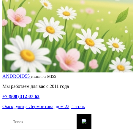
ANDROID55
с вами на MI55
Мы работаем для вас с 2011 года
+7 (908) 312-07-63
Омск, улица Лермонтова, дом 22, 1 этаж