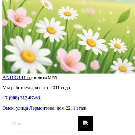
ANDROID55
с вами на MI55
Мы работаем для вас с 2011 года
+7 (908) 312-07-63
Омск, улица Лермонтова, дом 22, 1 этаж