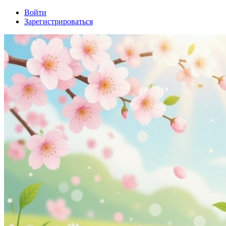
Войти
Зарегистрироваться