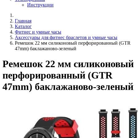
Инструкции
Главная
Каталог
Фитнес и умные часы
Аксессуары для фитнес браслетов и умные часы
Ремешок 22 мм силиконовый перфорированный (GTR
47mm) баклажаново-зеленый
Ремешок 22 мм силиконовый
перфорированный (GTR
47mm) баклажаново-зеленый