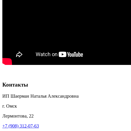
Контакты
ИП Шаерман Наталья Александровна
г. Омск
Лермонтова, 22
+7 (908) 312-07-63