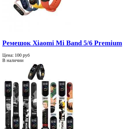
Ремешок Xiaomi Mi Band 5/6 Premium
Цена:
100 руб
В наличии