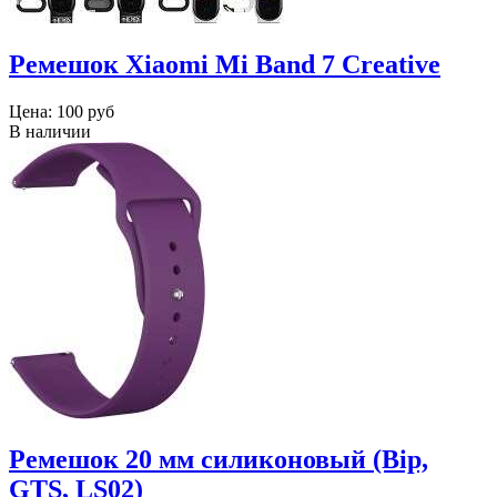
Ремешок Xiaomi Mi Band 7 Creative
Цена:
100 руб
В наличии
Ремешок 20 мм силиконовый (Bip,
GTS, LS02)