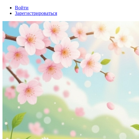
Войти
Зарегистрироваться