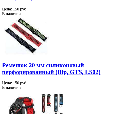
Цена:
150 руб
В наличии
Ремешок 20 мм силиконовый
перфорированный (Bip, GTS, LS02)
Цена:
150 руб
В наличии