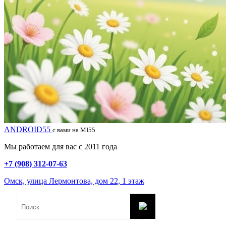
ANDROID55
с вами на MI55
Мы работаем для вас с 2011 года
+7 (908) 312-07-63
Омск, улица Лермонтова, дом 22, 1 этаж