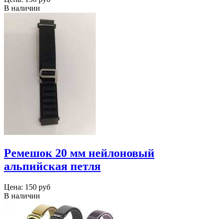
В наличии
Ремешок 20 мм нейлоновый
альпийская петля
Цена:
150 руб
В наличии