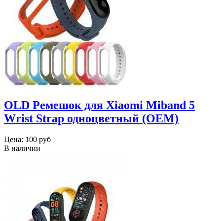
OLD Ремешок для Xiaomi Miband 5
Wrist Strap одноцветный (OEM)
Цена:
100 руб
В наличии