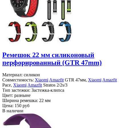
Ремешок 22 мм силиконовый
перфорированный (GTR 47mm)
Материал: силикон
Совместимость:
Xiaomi
Amazfit
GTR 47мм,
Xiaomi
Amazfit
Pace,
Xiaomi
Amazfit
Stratos 2/2s/3
Тип застежки: Застежка-клипса
Цвет: разныне
Ширина ремешка: 22 мм
Цена:
150 руб
В наличии