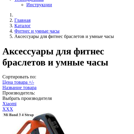
Инструкции
Главная
Каталог
Фитнес и умные часы
Аксессуары для фитнес браслетов и умные часы
Аксессуары для фитнес
браслетов и умные часы
Сортировать по:
Цена товара +/-
Название товара
Производитель:
Выбрать производителя
Xiaomi
XXX