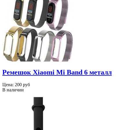
Ремешок Xiaomi Mi Band 6 металл
Цена:
200 руб
В наличии