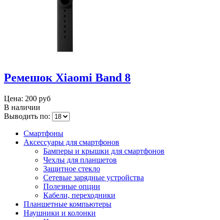
Ремешок Xiaomi Band 8
Цена:
200 руб
В наличии
Выводить по:
Смартфоны
Аксессуары для смартфонов
Бамперы и крышки для смартфонов
Чехлы для планшетов
Защитное стекло
Сетевые зарядные устройства
Полезные опции
Кабели, переходники
Планшетные компьютеры
Наушники и колонки