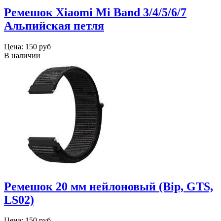
Ремешок Xiaomi Mi Band 3/4/5/6/7
Альпийская петля
Цена:
150 руб
В наличии
Ремешок 20 мм нейлоновый (Bip, GTS,
LS02)
Цена:
150 руб