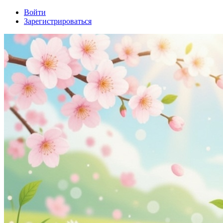
Войти
Зарегистрироваться