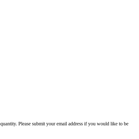
ed quantity. Please submit your email address if you would like to be