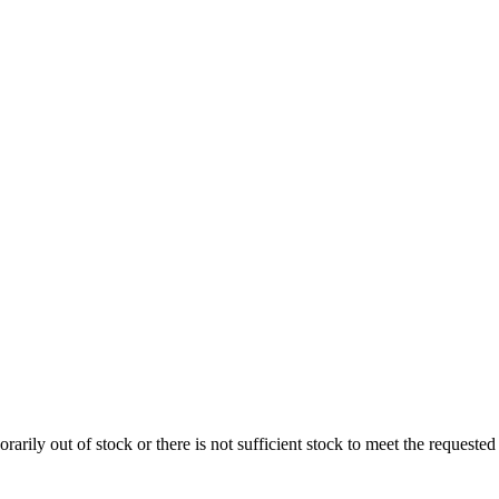
porarily out of stock or there is not sufficient stock to meet the request