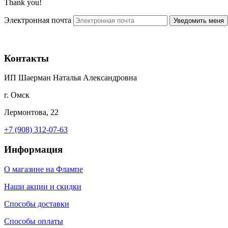
Thank you!
Электронная почта
Контакты
ИП Шаерман Наталья Александровна
г. Омск
Лермонтова, 22
+7 (908) 312-07-63
Информация
О магазине на Флампе
Наши акции и скидки
Способы доставки
Способы оплаты