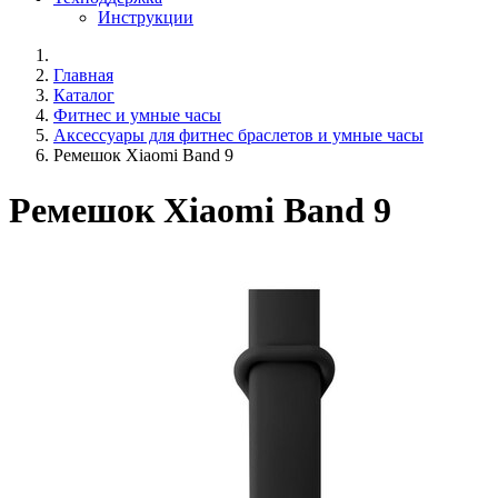
Инструкции
Главная
Каталог
Фитнес и умные часы
Аксессуары для фитнес браслетов и умные часы
Ремешок Xiaomi Band 9
Ремешок Xiaomi Band 9