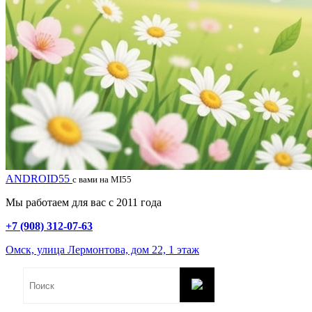
ANDROID55
с вами на MI55
Мы работаем для вас с 2011 года
+7 (908) 312-07-63
Омск, улица Лермонтова, дом 22, 1 этаж