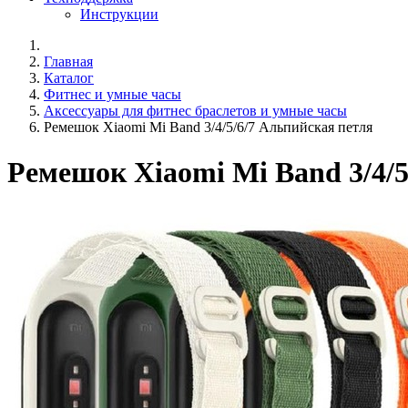
Инструкции
Главная
Каталог
Фитнес и умные часы
Аксессуары для фитнес браслетов и умные часы
Ремешок Xiaomi Mi Band 3/4/5/6/7 Альпийская петля
Ремешок Xiaomi Mi Band 3/4/5