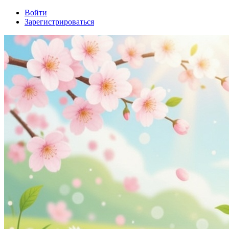
Войти
Зарегистрироваться