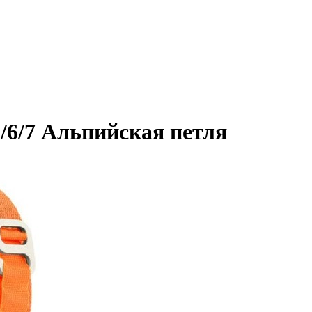
/6/7 Альпийская петля