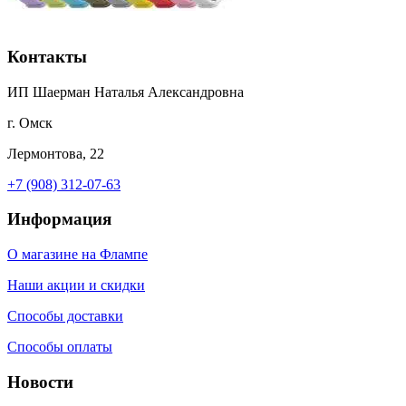
Контакты
ИП Шаерман Наталья Александровна
г. Омск
Лермонтова, 22
+7 (908) 312-07-63
Информация
О магазине на Флампе
Наши акции и скидки
Способы доставки
Способы оплаты
Новости