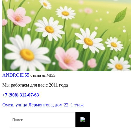
ANDROID55
с вами на MI55
Мы работаем для вас с 2011 года
+7 (908) 312-07-63
Омск, улица Лермонтова, дом 22, 1 этаж