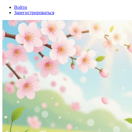
Войти
Зарегистрироваться