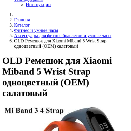
Инструкции
Главная
Каталог
Фитнес и умные часы
Аксессуары для фитнес браслетов и умные часы
OLD Ремешок для Xiaomi Miband 5 Wrist Strap
одноцветный (OEM) салатовый
OLD Ремешок для Xiaomi
Miband 5 Wrist Strap
одноцветный (OEM)
салатовый