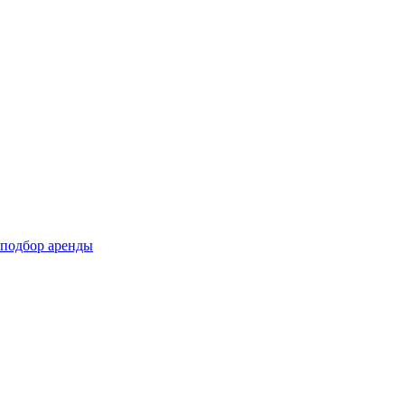
подбор аренды