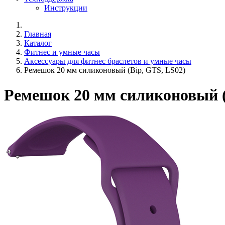
Инструкции
Главная
Каталог
Фитнес и умные часы
Аксессуары для фитнес браслетов и умные часы
Ремешок 20 мм силиконовый (Bip, GTS, LS02)
Ремешок 20 мм силиконовый (