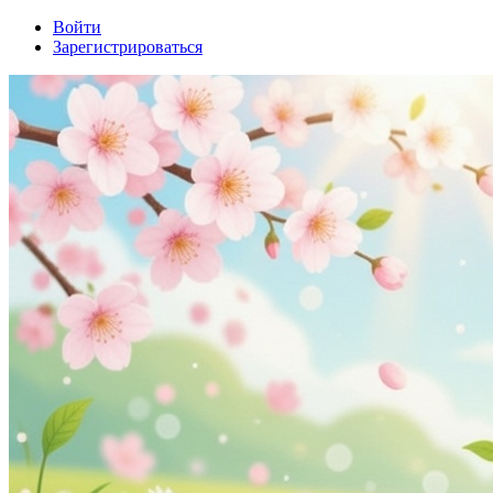
Войти
Зарегистрироваться