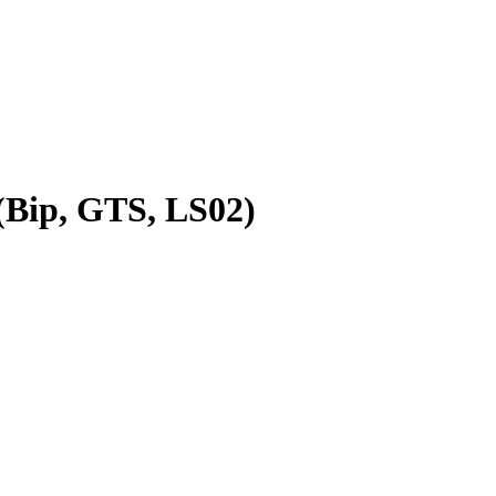
Bip, GTS, LS02)