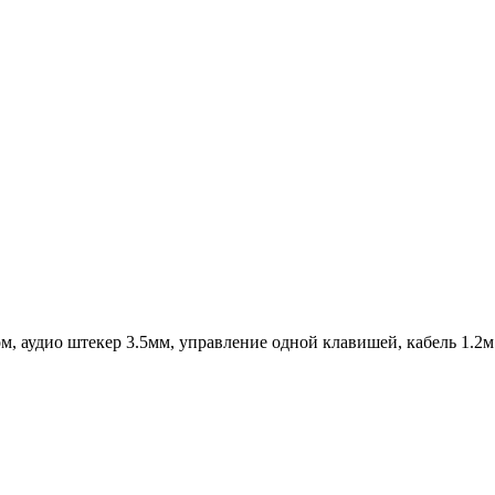
аудио штекер 3.5мм, управление одной клавишей, кабель 1.2м