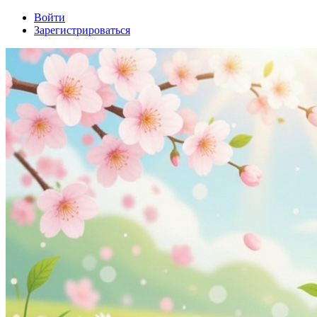
Войти
Зарегистрироваться