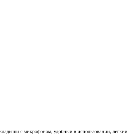
кладыши с микрофоном, удобный в использовании, легкий