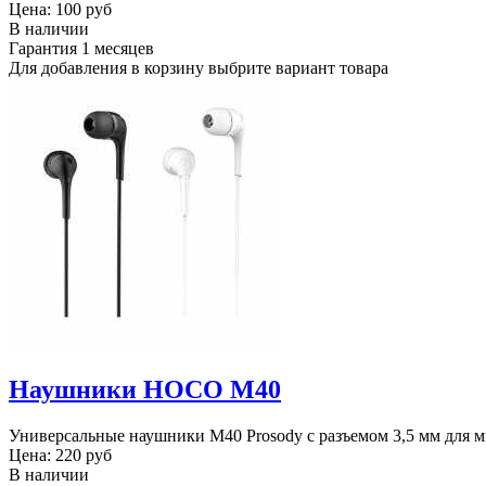
Цена:
100 руб
В наличии
Гарантия
1 месяцев
Для добавления в корзину выбрите вариант товара
Наушники HOCO M40
Универсальные наушники M40 Prosody с разъемом 3,5 мм для 
Цена:
220 руб
В наличии