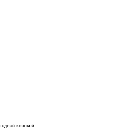
я одной кнопкой.