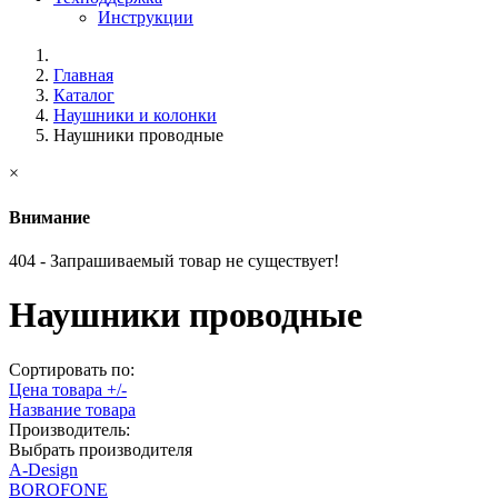
Инструкции
Главная
Каталог
Наушники и колонки
Наушники проводные
×
Внимание
404 - Запрашиваемый товар не существует!
Наушники проводные
Сортировать по:
Цена товара +/-
Название товара
Производитель:
Выбрать производителя
A-Design
BOROFONE