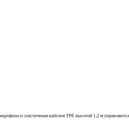
микрофона и эластичным кабелем TPE высотой 1,2 м управляютс