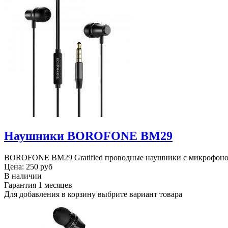
Наушники BOROFONE BM29
BOROFONE BM29 Gratified проводные наушники с микрофоном, 
Цена:
250 руб
В наличии
Гарантия
1 месяцев
Для добавления в корзину выбрите вариант товара