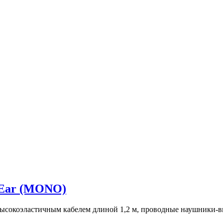
 Ear (MONO)
ысокоэластичным кабелем длиной 1,2 м, проводные наушники-в