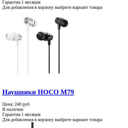
Гарантия
1 месяцев
Для добавления в корзину выбрите вариант товара
Наушники HOCO M79
Цена:
240 руб
В наличии
Гарантия
1 месяцев
Для добавления в корзину выбрите вариант товара