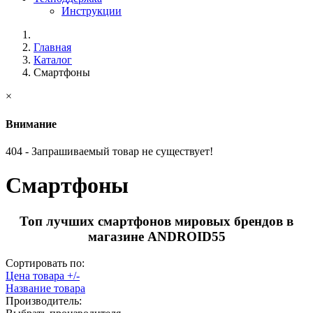
Инструкции
Главная
Каталог
Смартфоны
×
Внимание
404 - Запрашиваемый товар не существует!
Смартфоны
Топ лучших смартфонов мировых брендов в
магазине ANDROID55
Сортировать по:
Цена товара +/-
Название товара
Производитель: