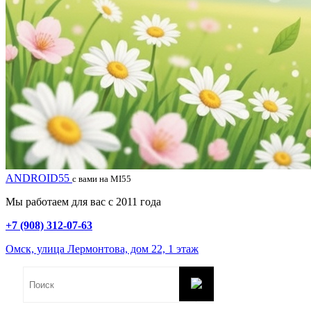
ANDROID55
с вами на MI55
Мы работаем для вас с 2011 года
+7 (908) 312-07-63
Омск, улица Лермонтова, дом 22, 1 этаж