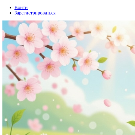
Войти
Зарегистрироваться