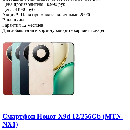
Цена производителя:
36990 руб
Цена:
31990 руб
Акция!!! Цена при оплате наличными
28990
В наличии
Гарантия
12 месяцев
Для добавления в корзину выбрите вариант товара
Смартфон Honor X9d 12/256Gb (MTN-
NX1)