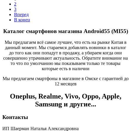
2
3
Вперед
В конец
Каталог смартфонов магазина Android55 (MI55)
Мы предлагаем всё самое лучшее, что есть на рынке Китая в
данный момент. Мы стараемся добавлять новинки в каталог
до того как они попадут в продажу, а убираем когда они
совершенно утрачивают актуальность. Обратите внимание на
то что по умолчанию мы показываем только те товары
которые есть в наличии
Мы предлагаем смартфоны в магазине в Омске с гарантией до
12 месяцев
Oneplus, Realme, Vivo, Oppo, Apple,
Samsung и другие...
Контакты
ИП Шаерман Наталья Александровна