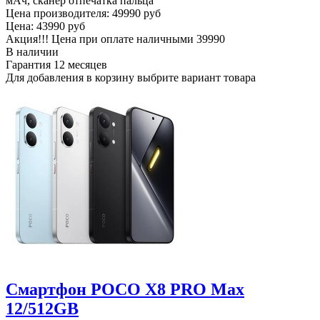
мАч, сканер отпечатка пальца
Цена производителя:
49990 руб
Цена:
43990 руб
Акция!!! Цена при оплате наличными
39990
В наличии
Гарантия
12 месяцев
Для добавления в корзину выбрите вариант товара
Смартфон POCO X8 PRO Max
12/512GB