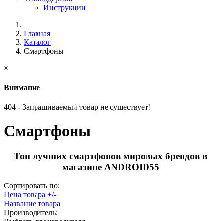
Инструкции
Главная
Каталог
Смартфоны
×
Внимание
404 - Запрашиваемый товар не существует!
Смартфоны
Топ лучших смартфонов мировых брендов в
магазине ANDROID55
Сортировать по:
Цена товара +/-
Название товара
Производитель: