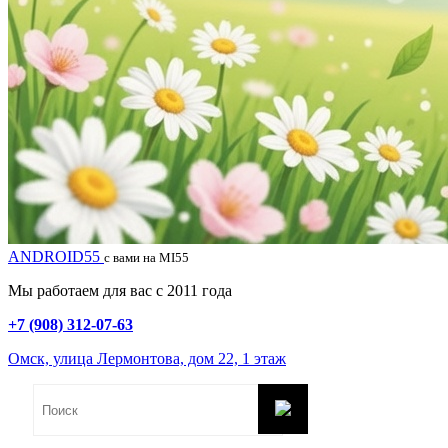
ANDROID55
с вами на MI55
Мы работаем для вас с 2011 года
+7 (908) 312-07-63
Омск, улица Лермонтова, дом 22, 1 этаж