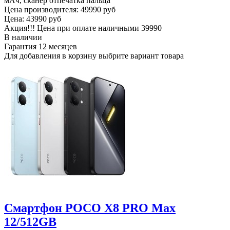
мАч, сканер отпечатка пальца
Цена производителя:
49990 руб
Цена:
43990 руб
Акция!!! Цена при оплате наличными
39990
В наличии
Гарантия
12 месяцев
Для добавления в корзину выбрите вариант товара
Смартфон POCO X8 PRO Max
12/512GB