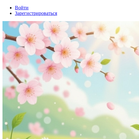
Войти
Зарегистрироваться