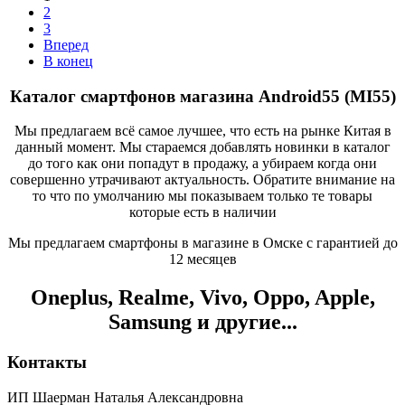
2
3
Вперед
В конец
Каталог смартфонов магазина Android55 (MI55)
Мы предлагаем всё самое лучшее, что есть на рынке Китая в
данный момент. Мы стараемся добавлять новинки в каталог
до того как они попадут в продажу, а убираем когда они
совершенно утрачивают актуальность. Обратите внимание на
то что по умолчанию мы показываем только те товары
которые есть в наличии
Мы предлагаем смартфоны в магазине в Омске с гарантией до
12 месяцев
Oneplus, Realme, Vivo, Oppo, Apple,
Samsung и другие...
Контакты
ИП Шаерман Наталья Александровна