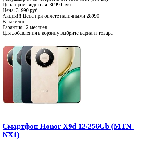
Цена производителя:
36990 руб
Цена:
31990 руб
Акция!!! Цена при оплате наличными
28990
В наличии
Гарантия
12 месяцев
Для добавления в корзину выбрите вариант товара
Смартфон Honor X9d 12/256Gb (MTN-
NX1)