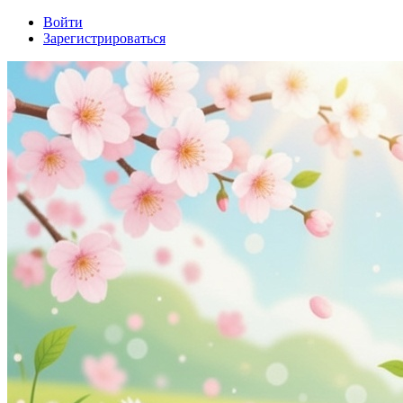
Войти
Зарегистрироваться