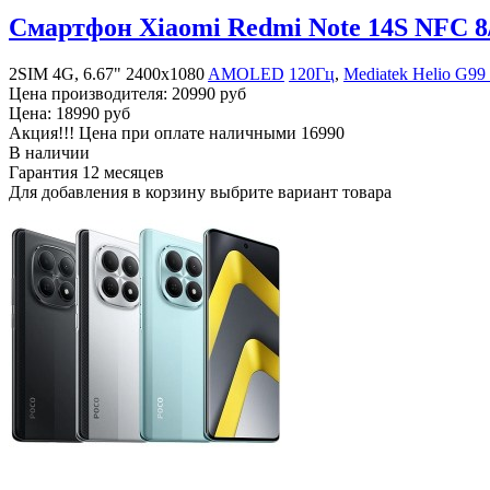
Смартфон Xiaomi Redmi Note 14S NFC 
2SIM 4G, 6.67" 2400x1080
AMOLED
120Гц
,
Mediatek Helio G99 
Цена производителя:
20990 руб
Цена:
18990 руб
Акция!!! Цена при оплате наличными
16990
В наличии
Гарантия
12 месяцев
Для добавления в корзину выбрите вариант товара