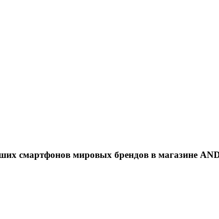
ших смартфонов мировых брендов в магазине A