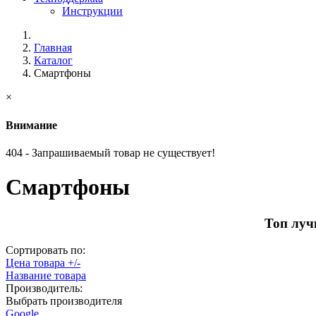
Инструкции
Главная
Каталог
Смартфоны
×
Внимание
404 - Запрашиваемый товар не существует!
Смартфоны
Топ луч
Сортировать по:
Цена товара +/-
Название товара
Производитель:
Выбрать производителя
Google