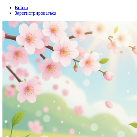
Войти
Зарегистрироваться