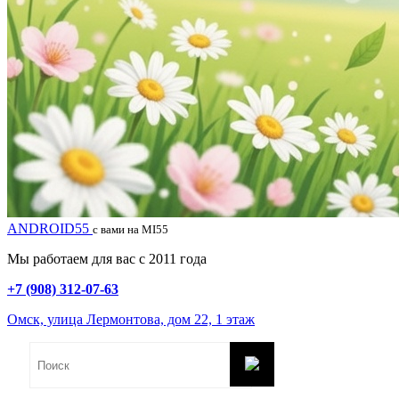
ANDROID55
с вами на MI55
Мы работаем для вас с 2011 года
+7 (908) 312-07-63
Омск, улица Лермонтова, дом 22, 1 этаж