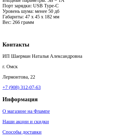
Входные параметры: 5В = 1А
Порт зарядки: USB Type-C
Уровень шума: менее 50 дб
Габариты: 47 х 45 х 182 мм
Вес: 266 грамм
Контакты
ИП Шаерман Наталья Александровна
г. Омск
Лермонтова, 22
+7 (908) 312-07-63
Информация
О магазине на Флампе
Наши акции и скидки
Способы доставки