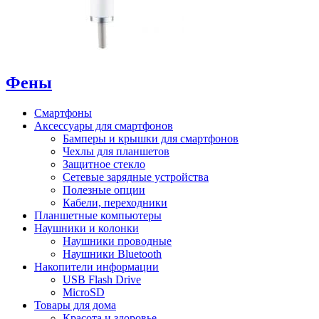
Фены
Смартфоны
Аксессуары для смартфонов
Бамперы и крышки для смартфонов
Чехлы для планшетов
Защитное стекло
Сетевые зарядные устройства
Полезные опции
Кабели, переходники
Планшетные компьютеры
Наушники и колонки
Наушники проводные
Наушники Bluetooth
Накопители информации
USB Flash Drive
MicroSD
Товары для дома
Красота и здоровье