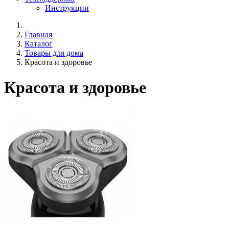
Инструкции
Главная
Каталог
Товары для дома
Красота и здоровье
Красота и здоровье