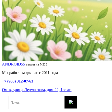
ANDROID55
с вами на MI55
Мы работаем для вас с 2011 года
+7 (908) 312-07-63
Омск, улица Лермонтова, дом 22, 1 этаж