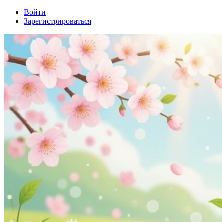
Войти
Зарегистрироваться