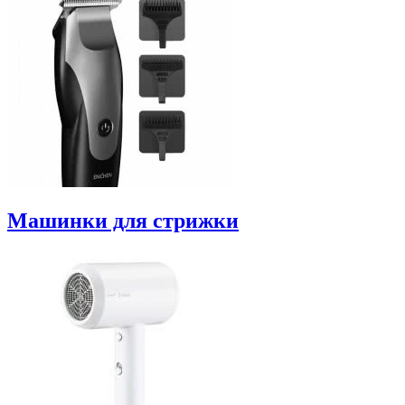
Машинки для стрижки