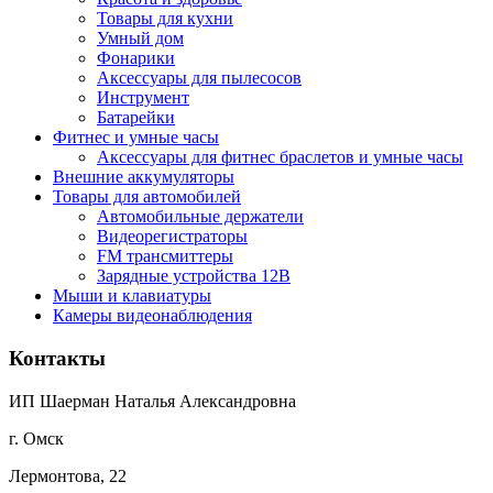
Товары для кухни
Умный дом
Фонарики
Аксессуары для пылесосов
Инструмент
Батарейки
Фитнес и умные часы
Аксессуары для фитнес браслетов и умные часы
Внешние аккумуляторы
Товары для автомобилей
Автомобильные держатели
Видеорегистраторы
FM трансмиттеры
Зарядные устройства 12В
Мыши и клавиатуры
Камеры видеонаблюдения
Контакты
ИП Шаерман Наталья Александровна
г. Омск
Лермонтова, 22