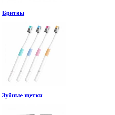
Бритвы
Зубные щетки