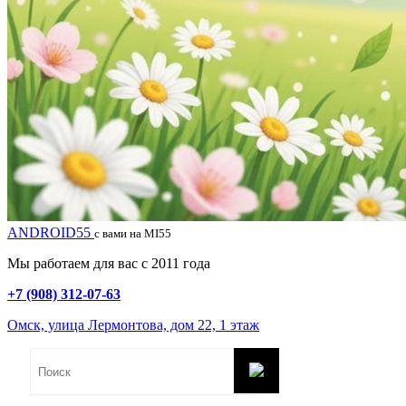
ANDROID55
с вами на MI55
Мы работаем для вас с 2011 года
+7 (908) 312-07-63
Омск, улица Лермонтова, дом 22, 1 этаж