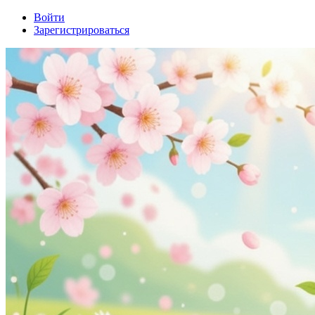
Войти
Зарегистрироваться