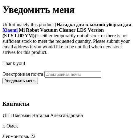
Уведомить меня
Unfortunately this product (
Насадка для влажной уборки для
Xiaomi
Mi Robot Vacuum Cleaner LDS Version
(STYTJ02YM)
) is either temporarily out of stock or there is not
sufficient stock to meet the requested quantity. Please submit your
email address if you would like to be notified when new stock
arrives for this product.
Thank you!
Электронная почта
Контакты
ИП Шаерман Наталья Александровна
г. Омск
Лермонтова, 22