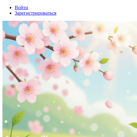
Войти
Зарегистрироваться