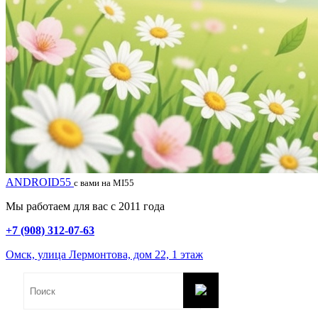
ANDROID55
с вами на MI55
Мы работаем для вас с 2011 года
+7 (908) 312-07-63
Омск, улица Лермонтова, дом 22, 1 этаж