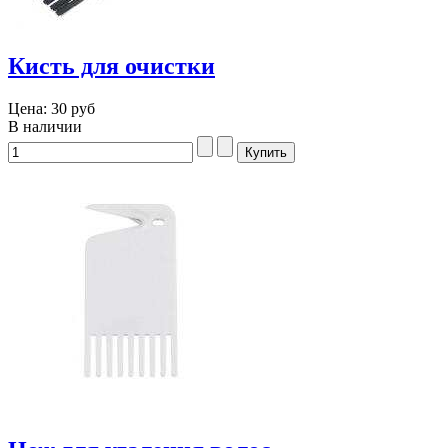
Кисть для очистки
Цена:
30 руб
В наличии