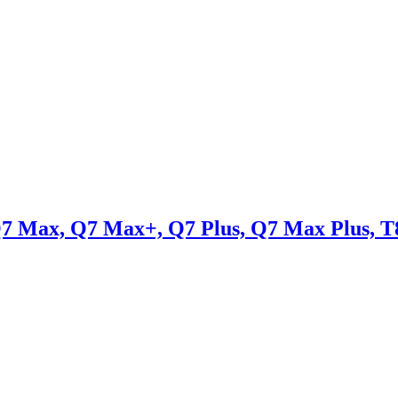
7 Max, Q7 Max+, Q7 Plus, Q7 Max Plus, T