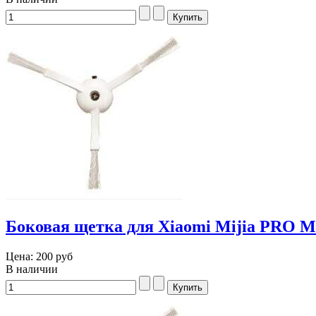
Боковая щетка для Xiaomi Mijia PRO 
Цена:
200 руб
В наличии