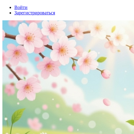
Войти
Зарегистрироваться