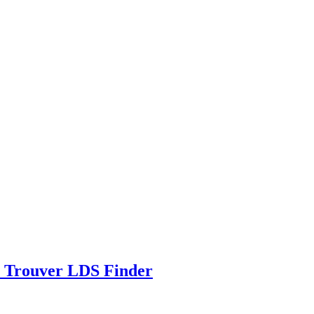
 Trouver LDS Finder