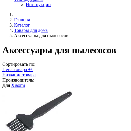
Инструкции
Главная
Каталог
Товары для дома
Аксессуары для пылесосов
Аксессуары для пылесосов
Сортировать по:
Цена товара +/-
Название товара
Производитель:
Для
Xiaomi