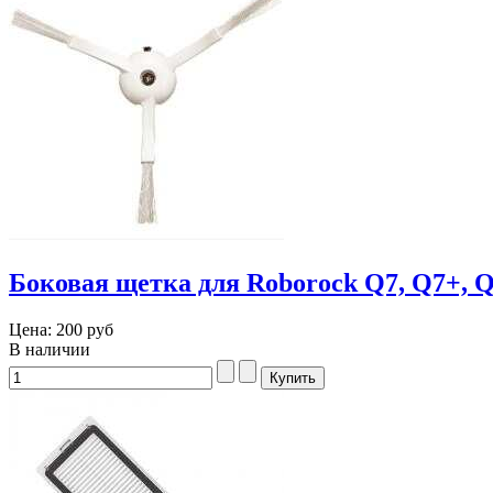
Боковая щетка для Roborock Q7, Q7+, Q
Цена:
200 руб
В наличии