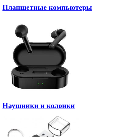
Планшетные компьютеры
Наушники и колонки