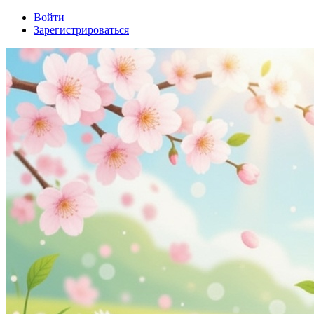
Войти
Зарегистрироваться