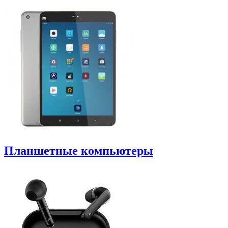
Планшетные компьютеры