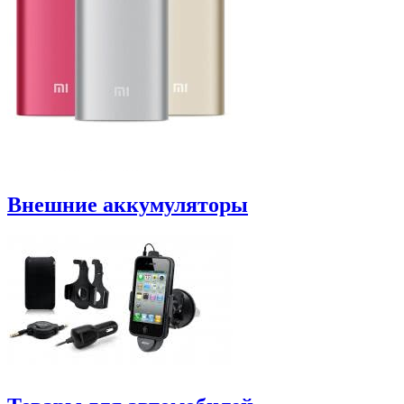
Внешние аккумуляторы