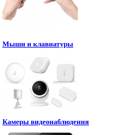
Мыши и клавиатуры
Камеры видеонаблюдения