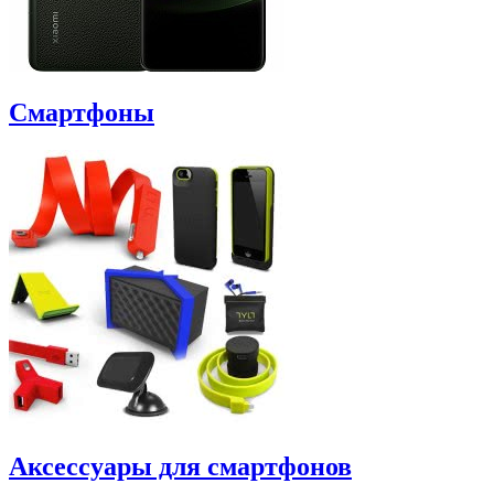
Смартфоны
Аксессуары для смартфонов