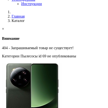
Инструкции
Главная
Каталог
×
Внимание
404 - Запрашиваемый товар не существует!
Категории Пылесосы id 69 не опубликованы