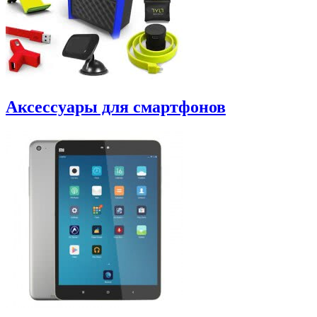
Аксессуары для смартфонов