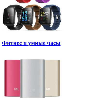
Фитнес и умные часы