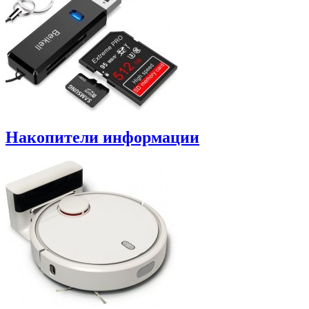
Накопители информации