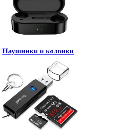
Наушники и колонки