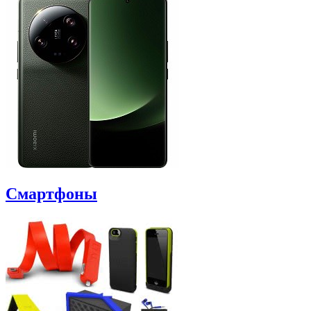
Смартфоны