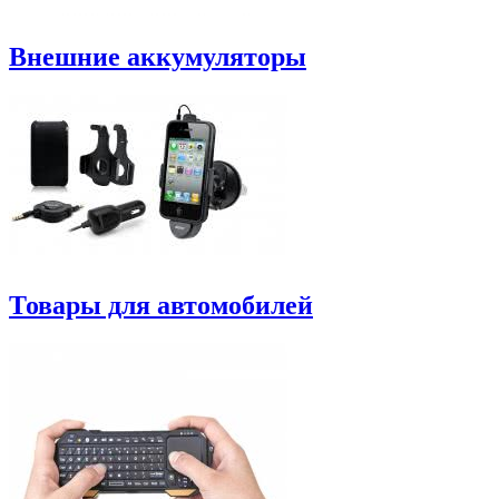
Внешние аккумуляторы
Товары для автомобилей