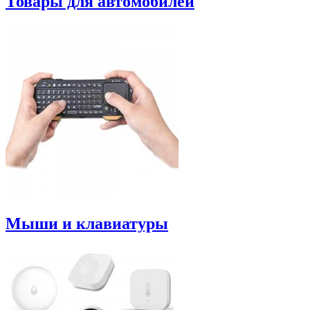
Товары для автомобилей
Мыши и клавиатуры