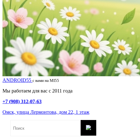
ANDROID55
с вами на MI55
Мы работаем для вас с 2011 года
+7 (908) 312-07-63
Омск, улица Лермонтова, дом 22, 1 этаж