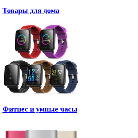
Товары для дома
Фитнес и умные часы