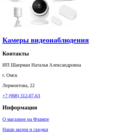
Камеры видеонаблюдения
Контакты
ИП Шаерман Наталья Александровна
г. Омск
Лермонтова, 22
+7 (908) 312-07-63
Информация
О магазине на Флампе
Наши акции и скидки