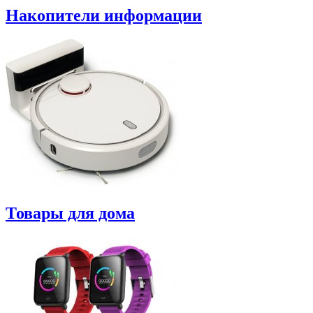
Накопители информации
Товары для дома