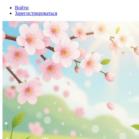
Войти
Зарегистрироваться