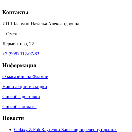
Контакты
ИП Шаерман Наталья Александровна
г. Омск
Лермонтова, 22
+7 (908) 312-07-63
Информация
О магазине на Флампе
Наши акции и скидки
Способы доставки
Способы оплаты
Новости
Galaxy Z Fold8: утечки Samsung перевернут рынок