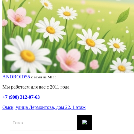
ANDROID55
с вами на MI55
Мы работаем для вас с 2011 года
+7 (908) 312-07-63
Омск, улица Лермонтова, дом 22, 1 этаж