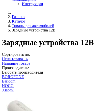
Инструкции
Главная
Каталог
Товары для автомобилей
Зарядные устройства 12В
Зарядные устройства 12В
Сортировать по:
Цена товара +/-
Название товара
Производитель:
Выбрать производителя
BOROFONE
Earldom
HOCO
Xiaomi