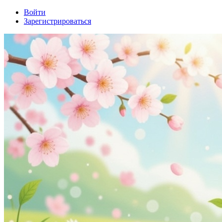
Войти
Зарегистрироваться