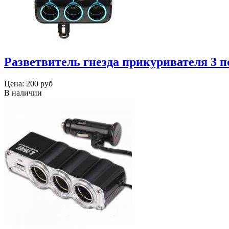
Разветвитель гнезда прикуривателя 3 п
Цена:
200 руб
В наличии