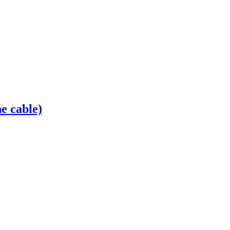
e cable)