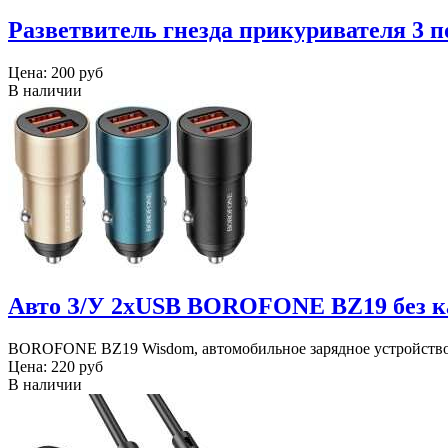
Разветвитель гнезда прикуривателя 3 п
Цена:
200 руб
В наличии
Авто З/У 2xUSB BOROFONE BZ19 без к
BOROFONE BZ19 Wisdom, автомобильное зарядное устройство с
Цена:
220 руб
В наличии