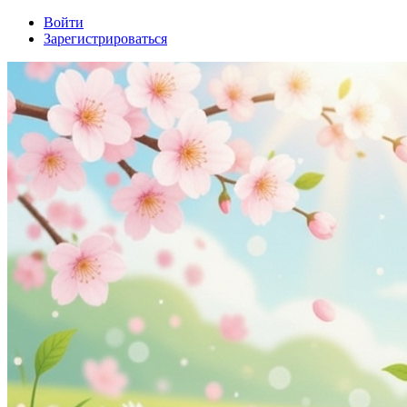
Войти
Зарегистрироваться