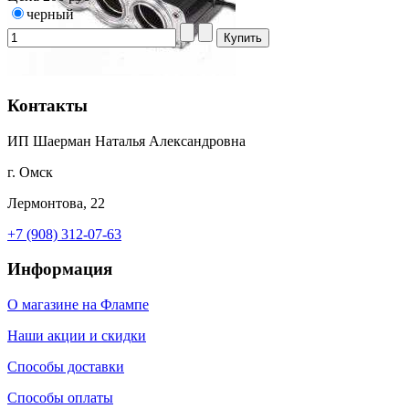
черный
Контакты
ИП Шаерман Наталья Александровна
г. Омск
Лермонтова, 22
+7 (908) 312-07-63
Информация
О магазине на Флампе
Наши акции и скидки
Способы доставки
Способы оплаты