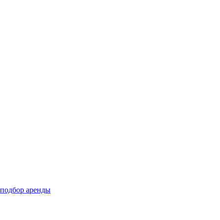
подбор аренды