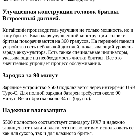
Улучшенная конструкция головок бритвы.
Встроенный дисплей.
Китайский производитель улучшил не только мощность, но и
зону бритья. Благодаря улучшенной конструкции головки
бритвы поворачиваются на 360 градусов. На передней панели
устройства есть небольшой дисплей, показывающий уровень
заряда аккумулятора. Есть также специальные индикаторы,
указывающие на необходимость чистки бритвы. Все это
значительно упрощает процесс обслуживания.
Зарядка за 90 минут
Зарядное устройство S500 подключается через интерфейс USB
Type-C. Для полной зарядки батареи требуется около 90
минут. Весит бритва около 345 г (брутто).
Надежная влагозащита
S500 полностью соответствует стандарту IPX7 и надежно
защищена от пыли и влаги, что позволит вам использовать ее
как для сухого, так и для влажного бритья.