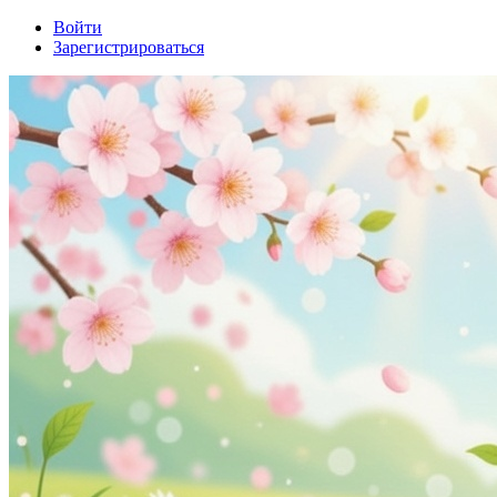
Войти
Зарегистрироваться