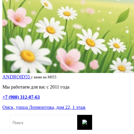
ANDROID55
с вами на MI55
Мы работаем для вас с 2011 года
+7 (908) 312-07-63
Омск, улица Лермонтова, дом 22, 1 этаж