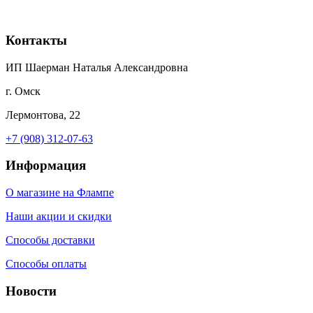
Контакты
ИП Шаерман Наталья Александровна
г. Омск
Лермонтова, 22
+7 (908) 312-07-63
Информация
О магазине на Флампе
Наши акции и скидки
Способы доставки
Способы оплаты
Новости