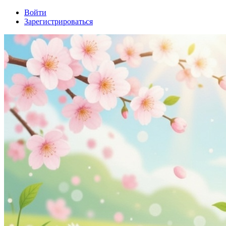
Войти
Зарегистрироваться