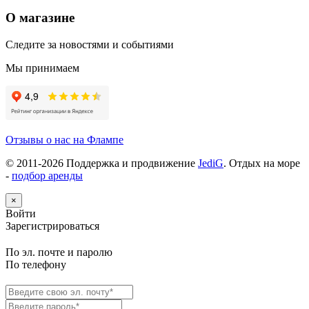
О магазине
Следите за новостями и событиями
Мы принимаем
Отзывы о нас на Флампе
© 2011-
2026
Поддержка и продвижение
JediG
. Отдых на море
-
подбор аренды
×
Войти
Зарегистрироваться
По эл. почте и паролю
По телефону