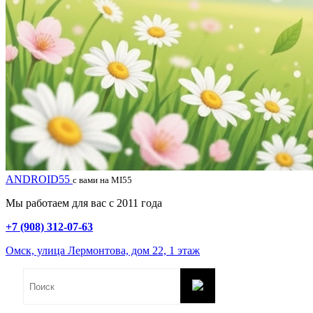
ANDROID55
с вами на MI55
Мы работаем для вас с 2011 года
+7 (908) 312-07-63
Омск, улица Лермонтова, дом 22, 1 этаж