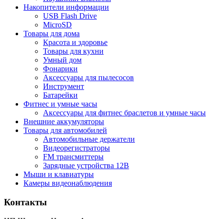
Накопители информации
USB Flash Drive
MicroSD
Товары для дома
Красота и здоровье
Товары для кухни
Умный дом
Фонарики
Аксессуары для пылесосов
Инструмент
Батарейки
Фитнес и умные часы
Аксессуары для фитнес браслетов и умные часы
Внешние аккумуляторы
Товары для автомобилей
Автомобильные держатели
Видеорегистраторы
FM трансмиттеры
Зарядные устройства 12В
Мыши и клавиатуры
Камеры видеонаблюдения
Контакты