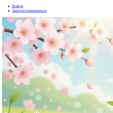
Войти
Зарегистрироваться