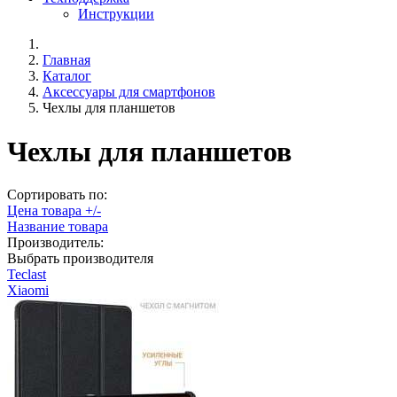
Инструкции
Главная
Каталог
Аксессуары для смартфонов
Чехлы для планшетов
Чехлы для планшетов
Сортировать по:
Цена товара +/-
Название товара
Производитель:
Выбрать производителя
Teclast
Xiaomi