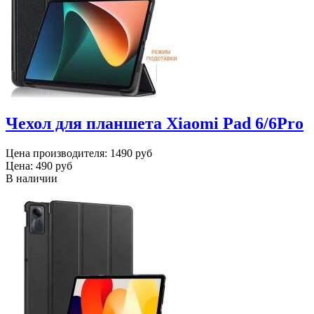
Чехол для планшета Xiaomi Pad 6/6Pro
Цена производителя:
1490 руб
Цена:
490 руб
В наличии