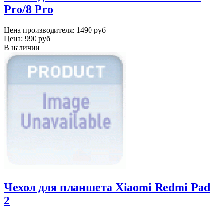
Pro/8 Pro
Цена производителя:
1490 руб
Цена:
990 руб
В наличии
Чехол для планшета Xiaomi Redmi Pad
2