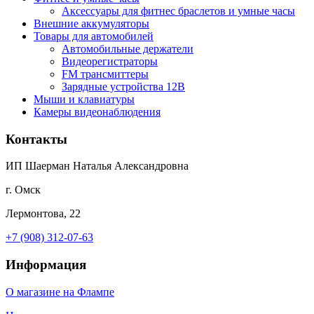
Аксессуары для фитнес браслетов и умные часы
Внешние аккумуляторы
Товары для автомобилей
Автомобильные держатели
Видеорегистраторы
FM трансмиттеры
Зарядные устройства 12В
Мыши и клавиатуры
Камеры видеонаблюдения
Контакты
ИП Шаерман Наталья Александровна
г. Омск
Лермонтова, 22
+7 (908) 312-07-63
Информация
О магазине на Флампе