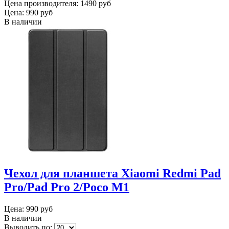
Цена производителя:
1490 руб
Цена:
990 руб
В наличии
Чехол для планшета Xiaomi Redmi Pad
Pro/Pad Pro 2/Poco M1
Цена:
990 руб
В наличии
Выводить по: