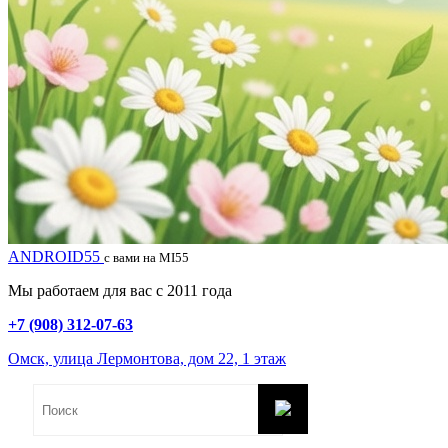
ANDROID55
с вами на MI55
Мы работаем для вас с 2011 года
+7 (908) 312-07-63
Омск, улица Лермонтова, дом 22, 1 этаж