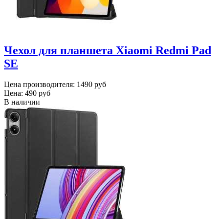
Чехол для планшета Xiaomi Redmi Pad
SE
Цена производителя:
1490 руб
Цена:
490 руб
В наличии