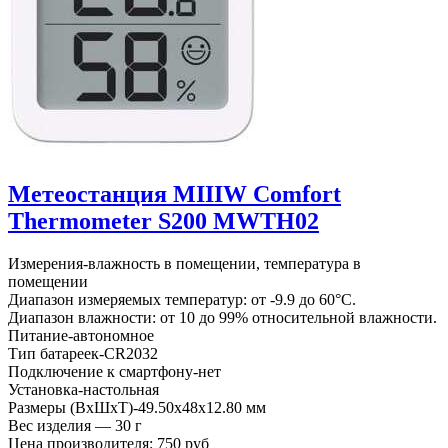
Метеостанция MIIIW Comfort
Thermometer S200 MWTH02
Измерения-влажность в помещении, температура в
помещении
Диапазон измеряемых температур: от -9.9 до 60°C.
Диапазон влажности: от 10 до 99% относительной влажности.
Питание-автономное
Тип батареек-CR2032
Подключение к смартфону-нет
Установка-настольная
Размеры (ВхШхТ)-49.50х48х12.80 мм
Вес изделия — 30 г
Цена производителя:
750 руб