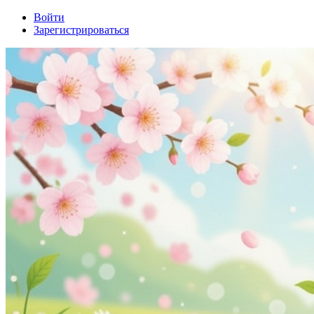
Войти
Зарегистрироваться