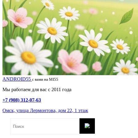
ANDROID55
с вами на MI55
Мы работаем для вас с 2011 года
+7 (908) 312-07-63
Омск, улица Лермонтова, дом 22, 1 этаж