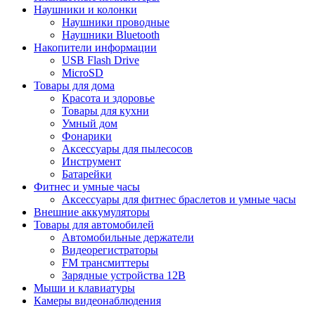
Наушники и колонки
Наушники проводные
Наушники Bluetooth
Накопители информации
USB Flash Drive
MicroSD
Товары для дома
Красота и здоровье
Товары для кухни
Умный дом
Фонарики
Аксессуары для пылесосов
Инструмент
Батарейки
Фитнес и умные часы
Аксессуары для фитнес браслетов и умные часы
Внешние аккумуляторы
Товары для автомобилей
Автомобильные держатели
Видеорегистраторы
FM трансмиттеры
Зарядные устройства 12В
Мыши и клавиатуры
Камеры видеонаблюдения