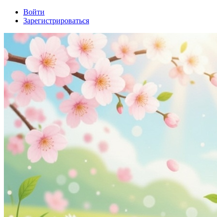
Войти
Зарегистрироваться