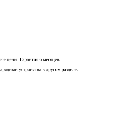
ые цены. Гарантия 6 месяцев.
арядный устройства в другом разделе.