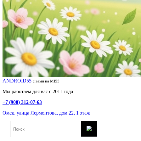
ANDROID55
с вами на MI55
Мы работаем для вас с 2011 года
+7 (908) 312-07-63
Омск, улица Лермонтова, дом 22, 1 этаж