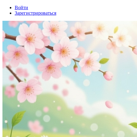
Войти
Зарегистрироваться