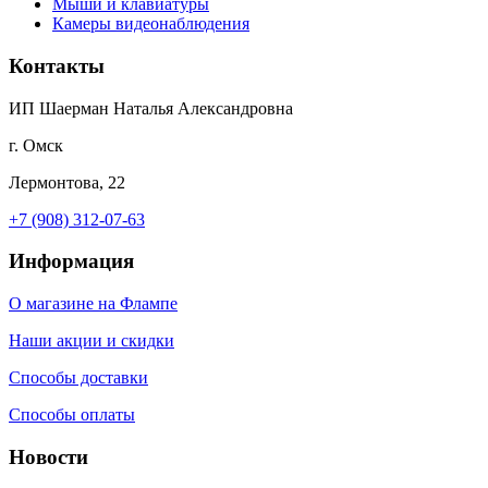
Мыши и клавиатуры
Камеры видеонаблюдения
Контакты
ИП Шаерман Наталья Александровна
г. Омск
Лермонтова, 22
+7 (908) 312-07-63
Информация
О магазине на Флампе
Наши акции и скидки
Способы доставки
Способы оплаты
Новости