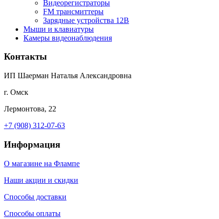
Видеорегистраторы
FM трансмиттеры
Зарядные устройства 12В
Мыши и клавиатуры
Камеры видеонаблюдения
Контакты
ИП Шаерман Наталья Александровна
г. Омск
Лермонтова, 22
+7 (908) 312-07-63
Информация
О магазине на Флампе
Наши акции и скидки
Способы доставки
Способы оплаты