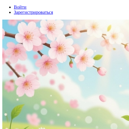
Войти
Зарегистрироваться