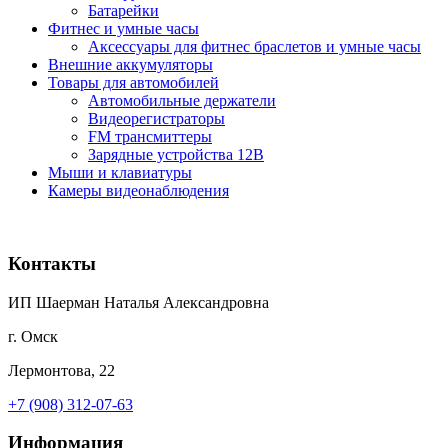
Батарейки
Фитнес и умные часы
Аксессуары для фитнес браслетов и умные часы
Внешние аккумуляторы
Товары для автомобилей
Автомобильные держатели
Видеорегистраторы
FM трансмиттеры
Зарядные устройства 12В
Мыши и клавиатуры
Камеры видеонаблюдения
Контакты
ИП Шаерман Наталья Александровна
г. Омск
Лермонтова, 22
+7 (908) 312-07-63
Информация