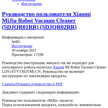
Инструкции
Руководство пользователя Xiaomi
MiJia Robot Vacuum Cleaner
(SDJQR01RR) (SDJQR02RR)
Информация о материале
JediG
Инструкции
30 ноября 2021
Просмотров: 17299
Руководство (инструкция, мануал) так же подходит для
популярного робота-пылесоса
Xiaomi
Mi Robot Vacuum Cleaner
LDS (STYTJ02YM) CN. Руководство не включает
инструкцию по локализации продукта.
Скачать/Открыть руководство в PDF
Документ содержит следующую информацию:
Руководство пользователя «MiJia» пылесос
Перед использованием продукта, пожалуйста, внимательно