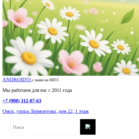
ANDROID55
с вами на MI55
Мы работаем для вас с 2011 года
+7 (908) 312-07-63
Омск, улица Лермонтова, дом 22, 1 этаж