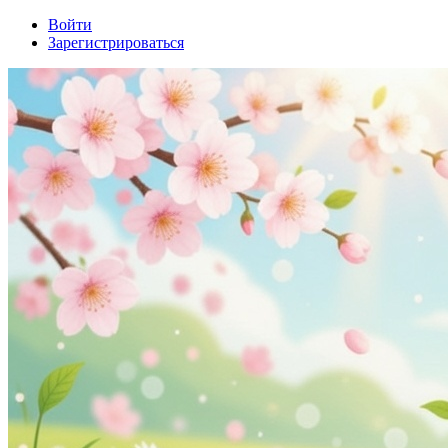
Войти
Зарегистрироваться