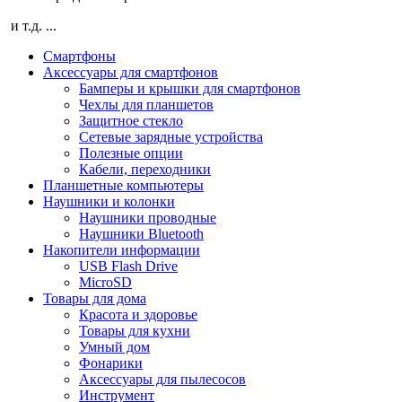
и т.д. ...
Смартфоны
Аксессуары для смартфонов
Бамперы и крышки для смартфонов
Чехлы для планшетов
Защитное стекло
Сетевые зарядные устройства
Полезные опции
Кабели, переходники
Планшетные компьютеры
Наушники и колонки
Наушники проводные
Наушники Bluetooth
Накопители информации
USB Flash Drive
MicroSD
Товары для дома
Красота и здоровье
Товары для кухни
Умный дом
Фонарики
Аксессуары для пылесосов
Инструмент