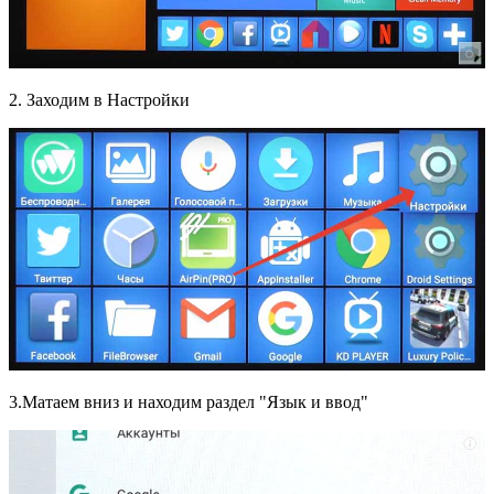
2. Заходим в Настройки
3.Матаем вниз и находим раздел "Язык и ввод"