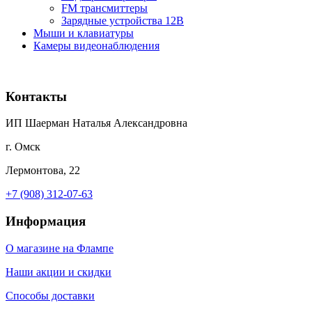
FM трансмиттеры
Зарядные устройства 12В
Мыши и клавиатуры
Камеры видеонаблюдения
Контакты
ИП Шаерман Наталья Александровна
г. Омск
Лермонтова, 22
+7 (908) 312-07-63
Информация
О магазине на Флампе
Наши акции и скидки
Способы доставки