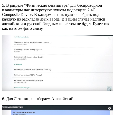
5. В разделе "Физическая клавиатура" для беспроводной
клавиатуры нас интересуют пункты подраздела 2.4G
Composite Device. В каждом из них нужно выбрать под
каждую из раскладак язык ввода. В вашем случае надписи
английский и русский бледным шрифтом не будет. Будет так
как на этом фото снизу.
6. Для Латиницы выбераем Английский