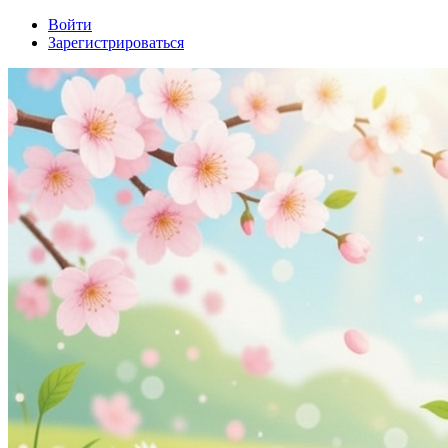
Войти
Зарегистрироваться