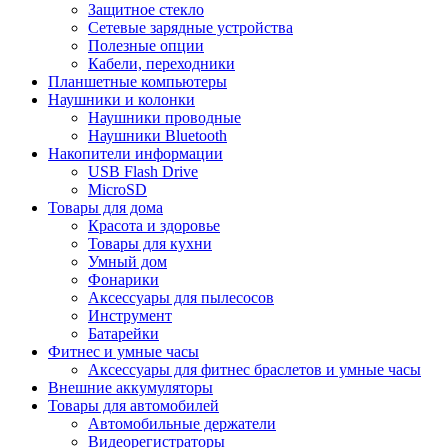
Защитное стекло
Сетевые зарядные устройства
Полезные опции
Кабели, переходники
Планшетные компьютеры
Наушники и колонки
Наушники проводные
Наушники Bluetooth
Накопители информации
USB Flash Drive
MicroSD
Товары для дома
Красота и здоровье
Товары для кухни
Умный дом
Фонарики
Аксессуары для пылесосов
Инструмент
Батарейки
Фитнес и умные часы
Аксессуары для фитнес браслетов и умные часы
Внешние аккумуляторы
Товары для автомобилей
Автомобильные держатели
Видеорегистраторы