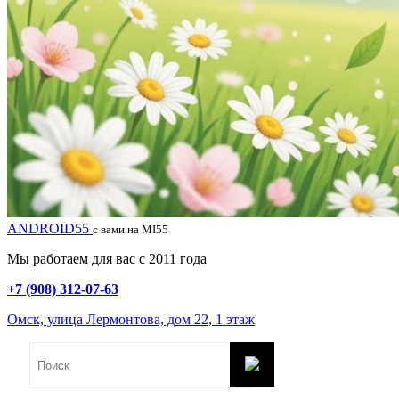
ANDROID55
с вами на MI55
Мы работаем для вас с 2011 года
+7 (908) 312-07-63
Омск, улица Лермонтова, дом 22, 1 этаж