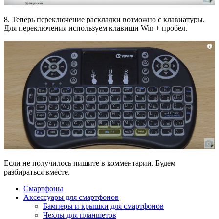
8. Теперь переключение раскладки возможно с клавиатуры.
Для переключения используем клавиши Win + пробел.
Если не получилось пишите в комментарии. Будем
разбираться вместе.
Смартфоны
Аксессуары для смартфонов
Бамперы и крышки для смартфонов
Чехлы для планшетов