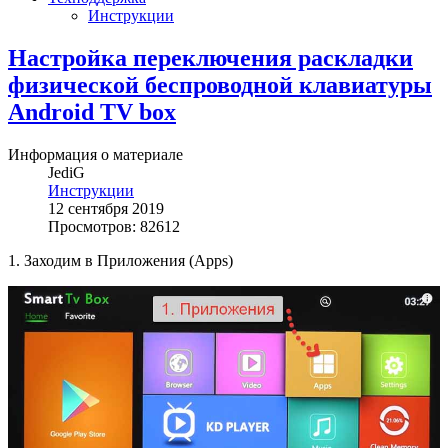
Инструкции
Настройка переключения раскладки
физической беспроводной клавиатуры
Android TV box
Информация о материале
JediG
Инструкции
12 сентября 2019
Просмотров: 82612
1. Заходим в Приложения (Apps)