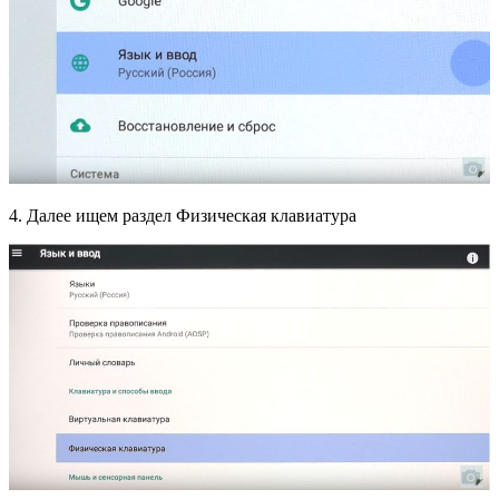
4. Далее ищем раздел Физическая клавиатура