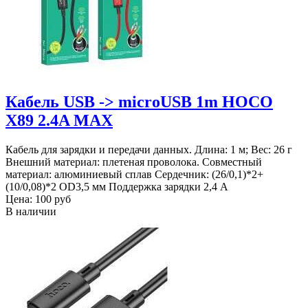
Кабель USB -> microUSB 1m HOCO
X89 2.4A MAX
Кабель для зарядки и передачи данных. Длина: 1 м; Вес: 26 г
Внешний материал: плетеная проволока. Совместный
материал: алюминиевый сплав Сердечник: (26/0,1)*2+
(10/0,08)*2 OD3,5 мм Поддержка зарядки 2,4 А
Цена:
100 руб
В наличии