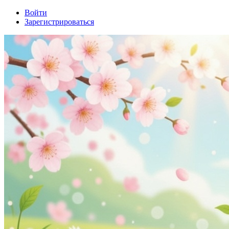
Войти
Зарегистрироваться