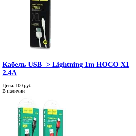
Кабель USB -> Lightning 1m HOCO X1
2.4A
Цена:
100 руб
В наличии