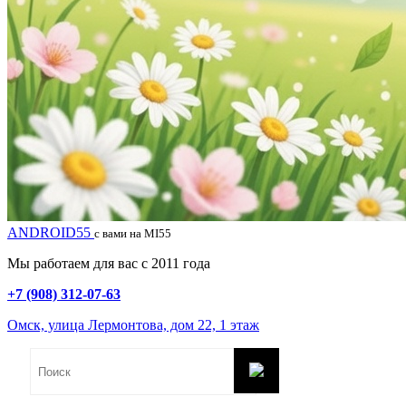
ANDROID55
с вами на MI55
Мы работаем для вас с 2011 года
+7 (908) 312-07-63
Омск, улица Лермонтова, дом 22, 1 этаж