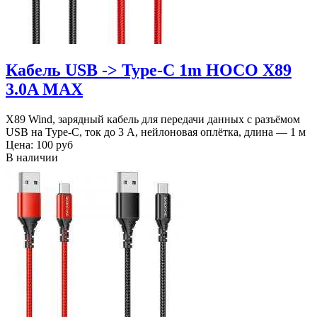
Кабель USB -> Type-C 1m HOCO X89
3.0A MAX
X89 Wind, зарядный кабель для передачи данных с разъёмом
USB на Type-C, ток до 3 А, нейлоновая оплётка, длина — 1 м
Цена:
100 руб
В наличии