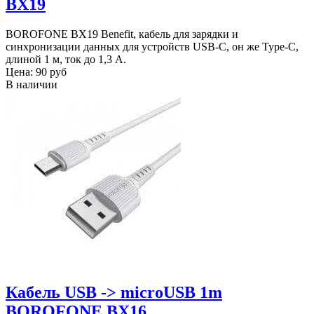
BX19
BOROFONE BX19 Benefit, кабель для зарядки и
синхронизации данных для устройств USB-C, он же Type-C,
длиной 1 м, ток до 1,3 А.
Цена:
90 руб
В наличии
Кабель USB -> microUSB 1m
BOROFONE BX16