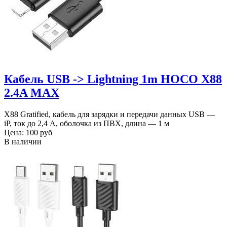
Кабель USB -> Lightning 1m HOCO X88
2.4A MAX
X88 Gratified, кабель для зарядки и передачи данных USB —
iP, ток до 2,4 А, оболочка из ПВХ, длина — 1 м
Цена:
100 руб
В наличии