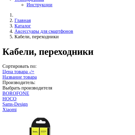
Инструкции
Главная
Каталог
Аксессуары для смартфонов
Кабели, переходники
Кабели, переходники
Сортировать по:
Цена товара -/+
Название товара
Производитель:
Выбрать производителя
BOROFONE
HOCO
Sams-Design
Xiaomi