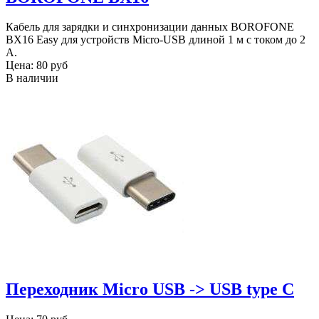
Кабель для зарядки и синхронизации данных BOROFONE
BX16 Easy для устройств Micro-USB длиной 1 м с током до 2
А.
Цена:
80 руб
В наличии
Переходник Micro USB -> USB type C