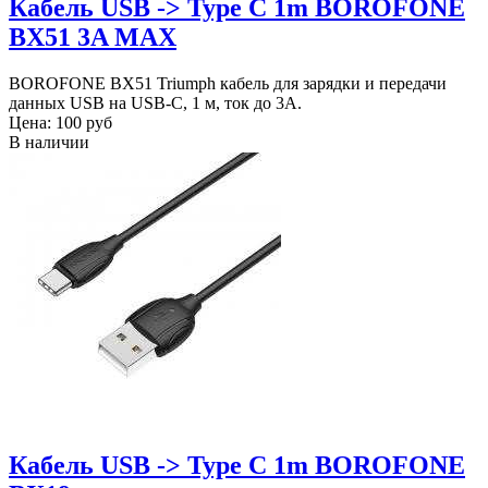
Кабель USB -> Type C 1m BOROFONE
BX51 3A MAX
BOROFONE BX51 Triumph кабель для зарядки и передачи
данных USB на USB-C, 1 м, ток до 3A.
Цена:
100 руб
В наличии
Кабель USB -> Type C 1m BOROFONE