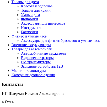
Товары для дома
Красота и здоровье
Товары для кухни
Умный дом
Фонарики
Аксессуары для пылесосов
Инструмент
Батарейки
Фитнес и умные часы
Аксессуары для фитнес браслетов и умные часы
Внешние аккумуляторы
Товары для автомобилей
Автомобильные держатели
Видеорегистраторы
FM трансмиттеры
Зарядные устройства 12В
Мыши и клавиатуры
Камеры видеонаблюдения
Контакты
ИП Шаерман Наталья Александровна
г. Омск