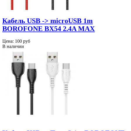
Кабель USB -> microUSB 1m
BOROFONE BX54 2.4A MAX
Цена:
100 руб
В наличии