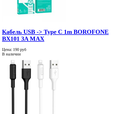
Кабель USB -> Type C 1m BOROFONE
BX101 3A MAX
Цена:
190 руб
В наличии