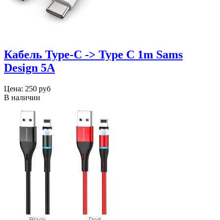
Кабель Type-C -> Type C 1m Sams
Design 5A
Цена:
250 руб
В наличии