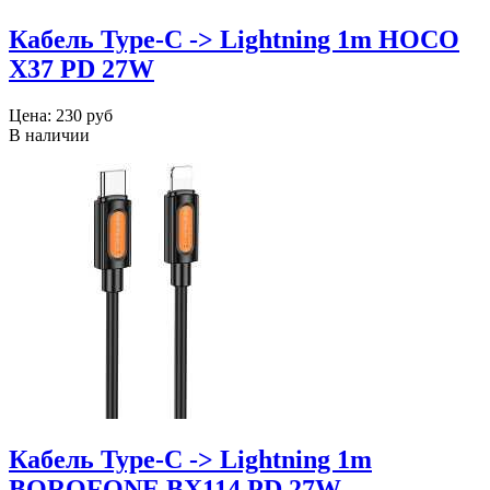
Кабель Type-C -> Lightning 1m HOCO
X37 PD 27W
Цена:
230 руб
В наличии
Кабель Type-C -> Lightning 1m
BOROFONE BX114 PD 27W