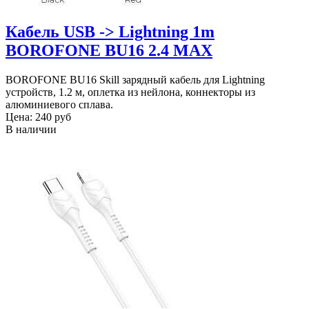
Кабель USB -> Lightning 1m
BOROFONE BU16 2.4 MAX
BOROFONE BU16 Skill зарядный кабель для Lightning
устройств, 1.2 м, оплетка из нейлона, коннекторы из
алюминиевого сплава.
Цена:
240 руб
В наличии