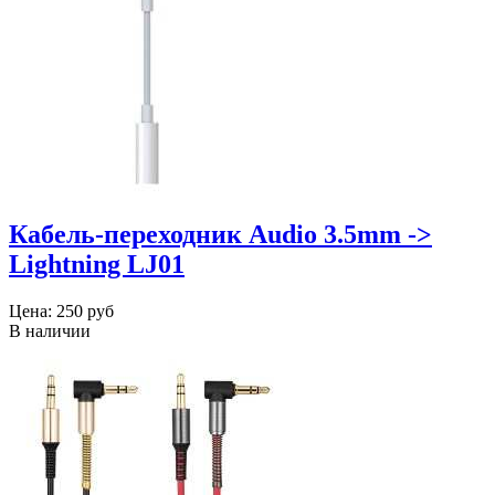
Кабель-переходник Audio 3.5mm ->
Lightning LJ01
Цена:
250 руб
В наличии