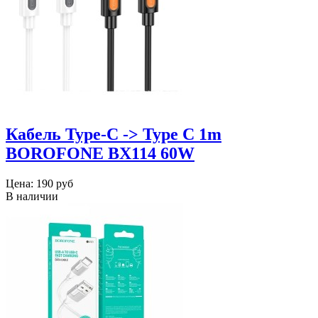
Кабель Type-C -> Type C 1m
BOROFONE BX114 60W
Цена:
190 руб
В наличии