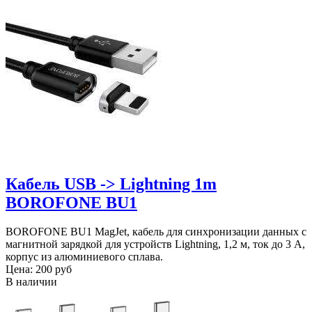
Кабель USB -> Lightning 1m
BOROFONE BU1
BOROFONE BU1 MagJet, кабель для синхронизации данных с
магнитной зарядкой для устройств Lightning, 1,2 м, ток до 3 А,
корпус из алюминиевого сплава.
Цена:
200 руб
В наличии