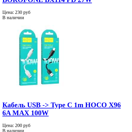
Цена:
230 руб
В наличии
Кабель USB -> Type C 1m HOCO X96
6A MAX 100W
Цена:
200 руб
В наличии