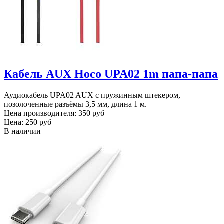
Кабель AUX Hoco UPA02 1m папа-папа
Аудиокабель UPA02 AUX с пружинным штекером,
позолоченные разъёмы 3,5 мм, длина 1 м.
Цена производителя:
350 руб
Цена:
250 руб
В наличии