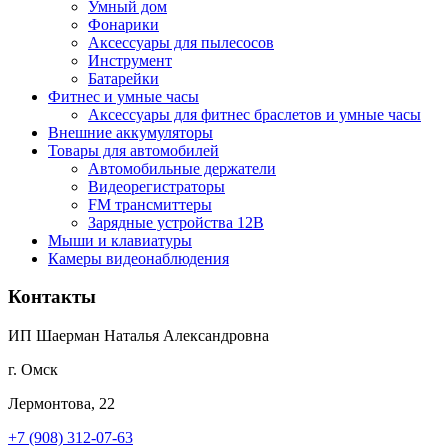
Умный дом
Фонарики
Аксессуары для пылесосов
Инструмент
Батарейки
Фитнес и умные часы
Аксессуары для фитнес браслетов и умные часы
Внешние аккумуляторы
Товары для автомобилей
Автомобильные держатели
Видеорегистраторы
FM трансмиттеры
Зарядные устройства 12В
Мыши и клавиатуры
Камеры видеонаблюдения
Контакты
ИП Шаерман Наталья Александровна
г. Омск
Лермонтова, 22
+7 (908) 312-07-63