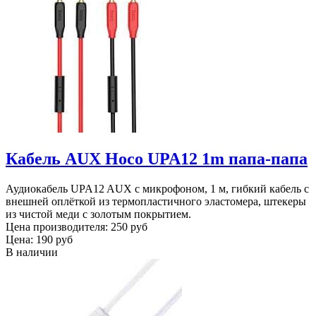
Кабель AUX Hoco UPA12 1m папа-папа
Аудиокабель UPA12 AUX с микрофоном, 1 м, гибкий кабель с
внешней оплёткой из термопластичного эластомера, штекеры
из чистой меди с золотым покрытием.
Цена производителя:
250 руб
Цена:
190 руб
В наличии