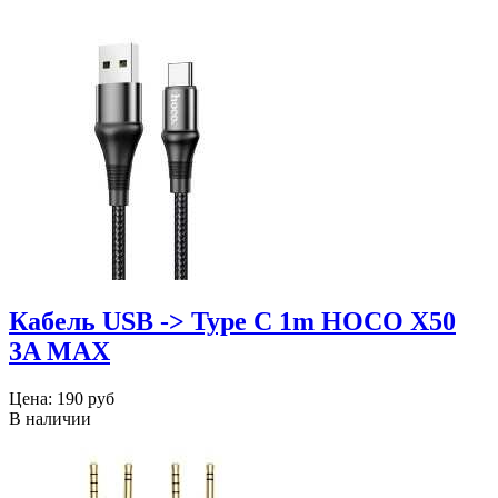
Кабель USB -> Type C 1m HOCO X50
3A MAX
Цена:
190 руб
В наличии