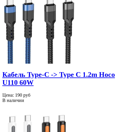
Кабель Type-C -> Type C 1.2m Hoco
U110 60W
Цена:
190 руб
В наличии