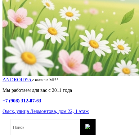
ANDROID55
с вами на MI55
Мы работаем для вас с 2011 года
+7 (908) 312-07-63
Омск, улица Лермонтова, дом 22, 1 этаж