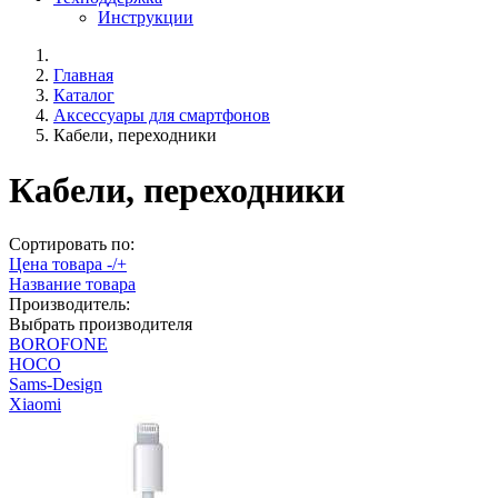
Инструкции
Главная
Каталог
Аксессуары для смартфонов
Кабели, переходники
Кабели, переходники
Сортировать по:
Цена товара -/+
Название товара
Производитель:
Выбрать производителя
BOROFONE
HOCO
Sams-Design
Xiaomi