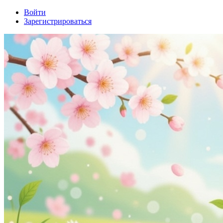
Войти
Зарегистрироваться