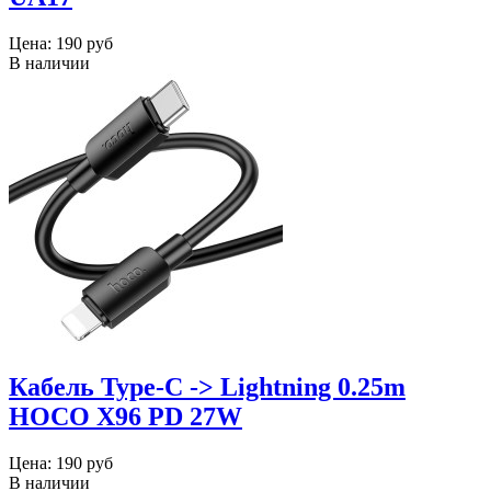
Цена:
190 руб
В наличии
Кабель Type-C -> Lightning 0.25m
HOCO X96 PD 27W
Цена:
190 руб
В наличии